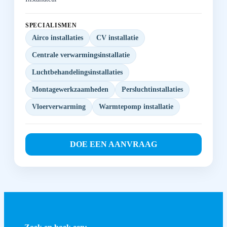
SPECIALISMEN
Airco installaties
CV installatie
Centrale verwarmingsinstallatie
Luchtbehandelingsinstallaties
Montagewerkzaamheden
Persluchtinstallaties
Vloerverwarming
Warmtepomp installatie
DOE EEN AANVRAAG