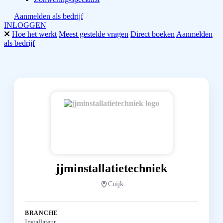
Aanmelden als bedrijf
INLOGGEN
Hoe het werkt
Meest gestelde vragen
Direct boeken
Aanmelden
als bedrijf
jjminstallatietechniek
Cuijk
BRANCHE
Installateur