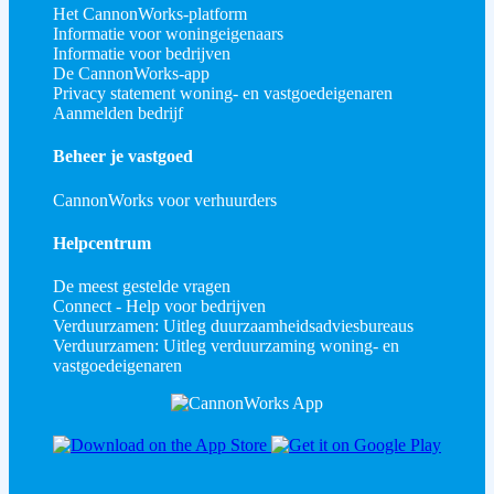
Het CannonWorks-platform
Informatie voor woningeigenaars
Informatie voor bedrijven
De CannonWorks-app
Privacy statement woning- en vastgoedeigenaren
Aanmelden bedrijf
Beheer je vastgoed
CannonWorks voor verhuurders
Helpcentrum
De meest gestelde vragen
Connect - Help voor bedrijven
Verduurzamen: Uitleg duurzaamheidsadviesbureaus
Verduurzamen: Uitleg verduurzaming woning- en
vastgoedeigenaren