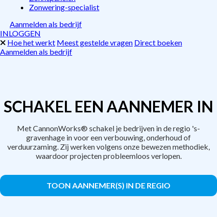
Zonwering-specialist
Aanmelden als bedrijf
INLOGGEN
Hoe het werkt
Meest gestelde vragen
Direct boeken
Aanmelden als bedrijf
SCHAKEL EEN AANNEMER IN
Met CannonWorks® schakel je bedrijven in de regio 's-
gravenhage in voor een verbouwing, onderhoud of
verduurzaming. Zij werken volgens onze bewezen methodiek,
waardoor projecten probleemloos verlopen.
TOON AANNEMER(S) IN DE REGIO