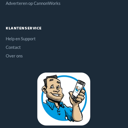
Adverteren op CannonWorks
KLANTENSERVICE
Help en Support
Contact
Over ons