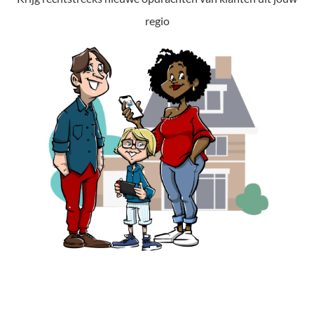
regio