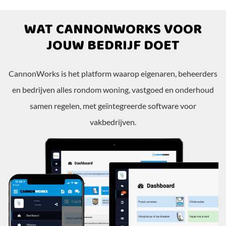
WAT CANNONWORKS VOOR
JOUW BEDRIJF DOET
CannonWorks is het platform waarop eigenaren, beheerders
en bedrijven alles rondom woning, vastgoed en onderhoud
samen regelen, met geïntegreerde software voor
vakbedrijven.