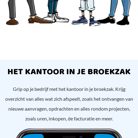
HET KANTOOR IN JE BROEKZAK
Grip op je bedrijf met het kantoor in je broekzak. Krijg
overzicht van alles wat zich afspeelt, zoals het ontvangen van
nieuwe aanvragen, opdrachten en alles rondom projecten,
zoals uren, inkopen, de facturatie en meer.