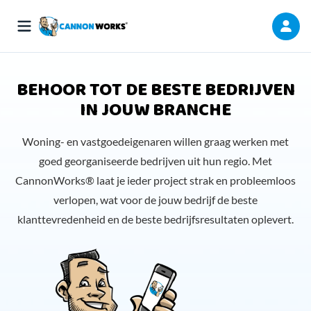
BEHOOR TOT DE BESTE BEDRIJVEN
IN JOUW BRANCHE
Woning- en vastgoedeigenaren willen graag werken met
goed georganiseerde bedrijven uit hun regio. Met
CannonWorks® laat je ieder project strak en probleemloos
verlopen, wat voor de jouw bedrijf de beste
klanttevredenheid en de beste bedrijfsresultaten oplevert.