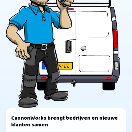
CannonWorks brengt bedrijven en nieuwe
klanten samen