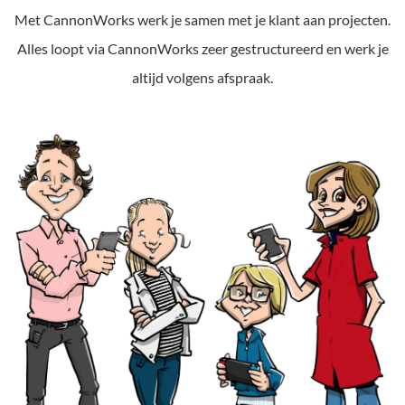
Met CannonWorks werk je samen met je klant aan projecten.
Alles loopt via CannonWorks zeer gestructureerd en werk je
altijd volgens afspraak.