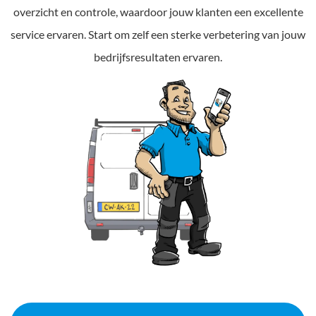
overzicht en controle, waardoor jouw klanten een excellente
service ervaren. Start om zelf een sterke verbetering van jouw
bedrijfsresultaten ervaren.