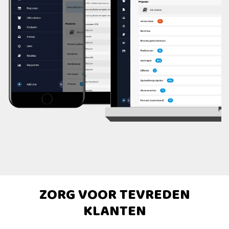
ZORG VOOR TEVREDEN
KLANTEN