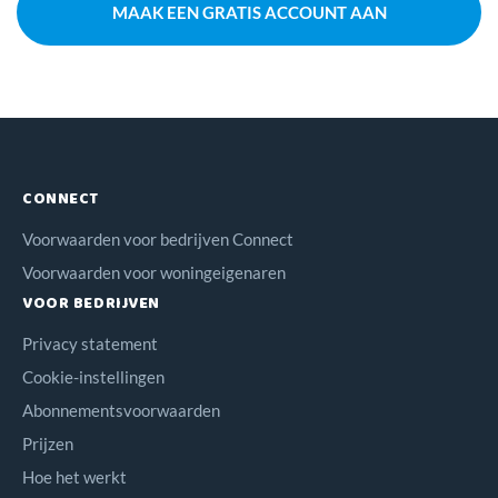
MAAK EEN GRATIS ACCOUNT AAN
CONNECT
Voorwaarden voor bedrijven Connect
Voorwaarden voor woningeigenaren
VOOR BEDRIJVEN
Privacy statement
Cookie-instellingen
Abonnementsvoorwaarden
Prijzen
Hoe het werkt