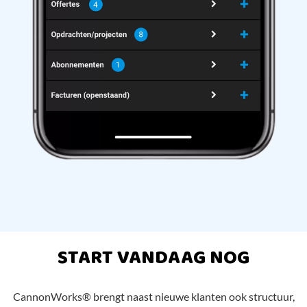
START VANDAAG NOG
CannonWorks® brengt naast nieuwe klanten ook structuur,