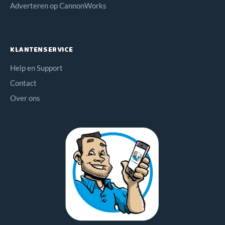
Adverteren op CannonWorks
KLANTENSERVICE
Help en Support
Contact
Over ons