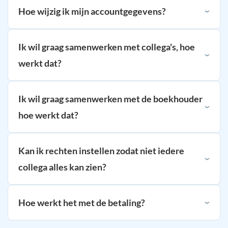
Hoe wijzig ik mijn accountgegevens?
Ik wil graag samenwerken met collega's, hoe
werkt dat?
Ik wil graag samenwerken met de boekhouder
hoe werkt dat?
Kan ik rechten instellen zodat niet iedere
collega alles kan zien?
Hoe werkt het met de betaling?