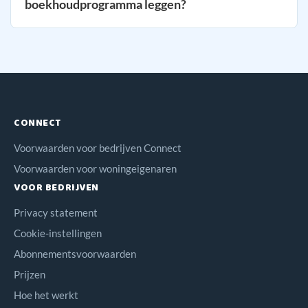
boekhoudprogramma leggen?
CONNECT
Voorwaarden voor bedrijven Connect
Voorwaarden voor woningeigenaren
VOOR BEDRIJVEN
Privacy statement
Cookie-instellingen
Abonnementsvoorwaarden
Prijzen
Hoe het werkt