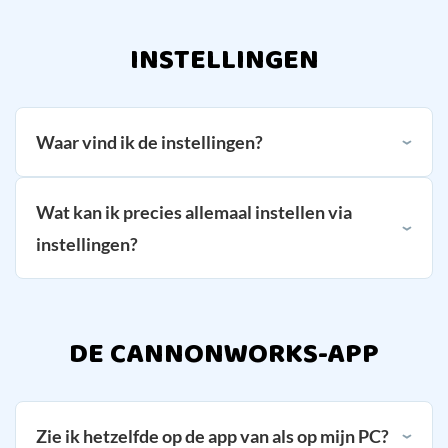
INSTELLINGEN
Waar vind ik de instellingen?
Wat kan ik precies allemaal instellen via
instellingen?
DE CANNONWORKS-APP
Zie ik hetzelfde op de app van als op mijn PC?