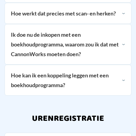
Hoe werkt dat precies met scan- en herken?
Ik doe nu de inkopen met een
boekhoudprogramma, waarom zou ik dat met
CannonWorks moeten doen?
Hoe kan ik een koppeling leggen met een
boekhoudprogramma?
URENREGISTRATIE