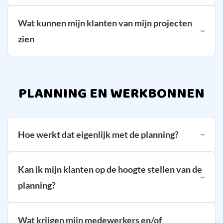
Wat kunnen mijn klanten van mijn projecten
zien
PLANNING EN WERKBONNEN
Hoe werkt dat eigenlijk met de planning?
Kan ik mijn klanten op de hoogte stellen van de
planning?
Wat krijgen mijn medewerkers en/of