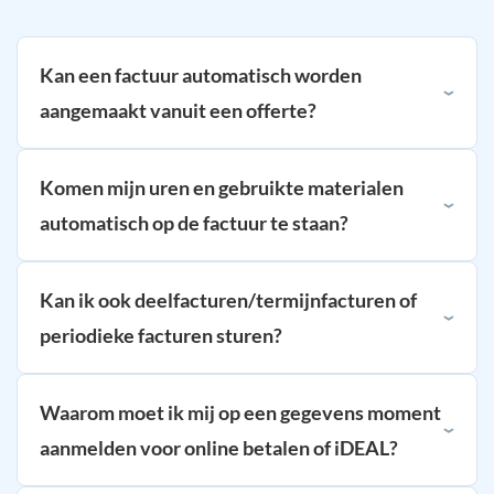
Kan een factuur automatisch worden
aangemaakt vanuit een offerte?
Komen mijn uren en gebruikte materialen
automatisch op de factuur te staan?
Kan ik ook deelfacturen/termijnfacturen of
periodieke facturen sturen?
Waarom moet ik mij op een gegevens moment
aanmelden voor online betalen of iDEAL?