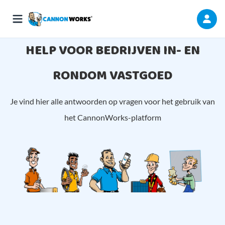
HELP VOOR BEDRIJVEN IN- EN
RONDOM VASTGOED
Je vind hier alle antwoorden op vragen voor het gebruik van
het CannonWorks-platform