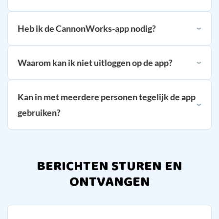
Heb ik de CannonWorks-app nodig?
Waarom kan ik niet uitloggen op de app?
Kan in met meerdere personen tegelijk de app
gebruiken?
BERICHTEN STUREN EN
ONTVANGEN