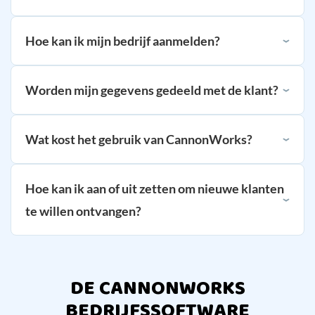
Hoe kan ik mijn bedrijf aanmelden?
Worden mijn gegevens gedeeld met de klant?
Wat kost het gebruik van CannonWorks?
Hoe kan ik aan of uit zetten om nieuwe klanten
te willen ontvangen?
DE CANNONWORKS
BEDRIJFSSOFTWARE