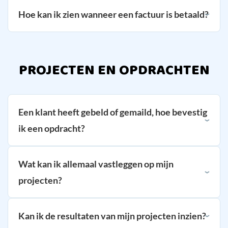
Hoe kan ik zien wanneer een factuur is betaald?
PROJECTEN EN OPDRACHTEN
Een klant heeft gebeld of gemaild, hoe bevestig
ik een opdracht?
Wat kan ik allemaal vastleggen op mijn
projecten?
Kan ik de resultaten van mijn projecten inzien?