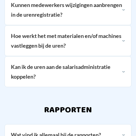
Kunnen medewerkers wijzigingen aanbrengen
in de urenregistratie?
Hoe werkt het met materialen en/of machines
vastleggen bij de uren?
Kan ik de uren aan de salarisadministratie
koppelen?
RAPPORTEN
Wat vind ik allemaal bij de rapporten?