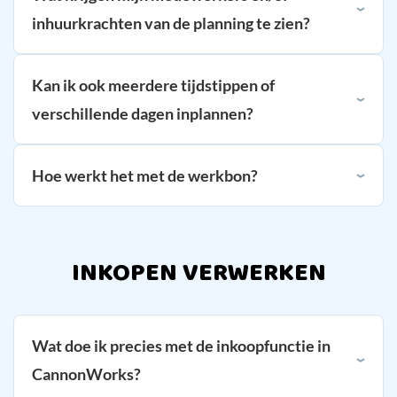
inhuurkrachten van de planning te zien?
Kan ik ook meerdere tijdstippen of
verschillende dagen inplannen?
Hoe werkt het met de werkbon?
INKOPEN VERWERKEN
Wat doe ik precies met de inkoopfunctie in
CannonWorks?