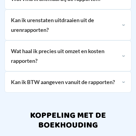
Kan ik urenstaten uitdraaien uit de
urenrapporten?
Wat haal ik precies uit omzet en kosten
rapporten?
Kan ik BTW aangeven vanuit de rapporten?
KOPPELING MET DE
BOEKHOUDING