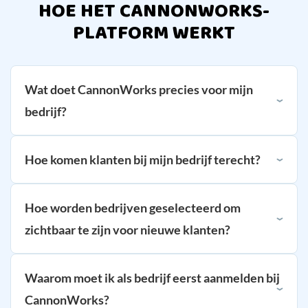
HOE HET CANNONWORKS-
PLATFORM WERKT
Wat doet CannonWorks precies voor mijn
bedrijf?
Hoe komen klanten bij mijn bedrijf terecht?
Hoe worden bedrijven geselecteerd om
zichtbaar te zijn voor nieuwe klanten?
Waarom moet ik als bedrijf eerst aanmelden bij
CannonWorks?