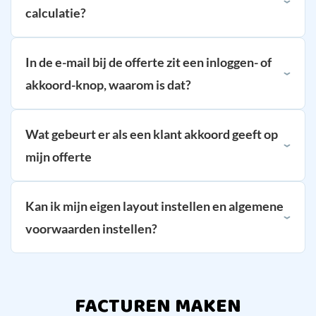
calculatie?
In de e-mail bij de offerte zit een inloggen- of
akkoord-knop, waarom is dat?
Wat gebeurt er als een klant akkoord geeft op
mijn offerte
Kan ik mijn eigen layout instellen en algemene
voorwaarden instellen?
FACTUREN MAKEN