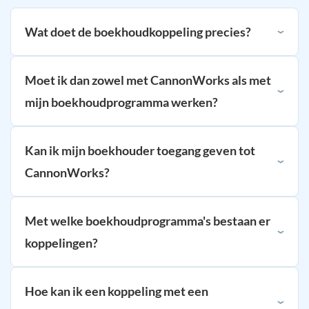
Wat doet de boekhoudkoppeling precies?
Moet ik dan zowel met CannonWorks als met
mijn boekhoudprogramma werken?
Kan ik mijn boekhouder toegang geven tot
CannonWorks?
Met welke boekhoudprogramma's bestaan er
koppelingen?
Hoe kan ik een koppeling met een