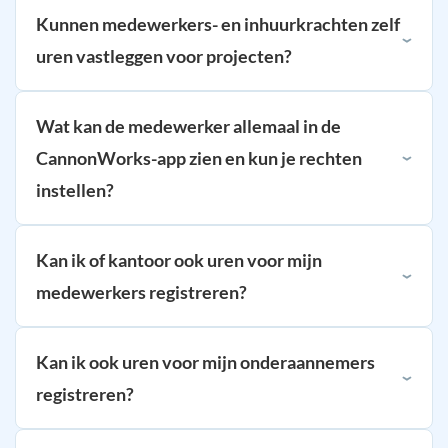
Kunnen medewerkers- en inhuurkrachten zelf
uren vastleggen voor projecten?
Wat kan de medewerker allemaal in de
CannonWorks-app zien en kun je rechten
instellen?
Kan ik of kantoor ook uren voor mijn
medewerkers registreren?
Kan ik ook uren voor mijn onderaannemers
registreren?