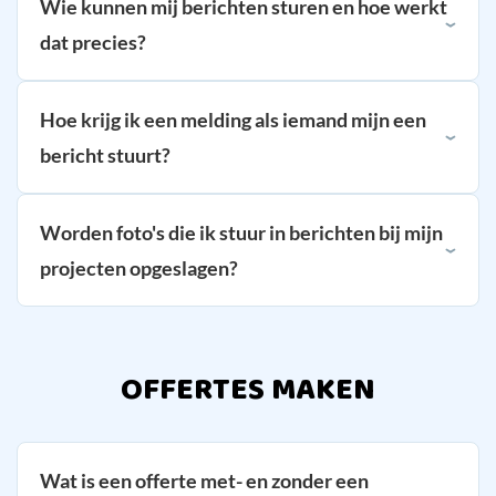
Wie kunnen mij berichten sturen en hoe werkt
dat precies?
Hoe krijg ik een melding als iemand mijn een
bericht stuurt?
Worden foto's die ik stuur in berichten bij mijn
projecten opgeslagen?
OFFERTES MAKEN
Wat is een offerte met- en zonder een