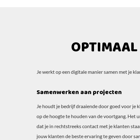
OPTIMAAL
Je werkt op een digitale manier samen met je klan
Samenwerken aan projecten
Je houdt je bedrijf draaiende door goed voor je 
op de hoogte te houden van de voortgang. Het
dat je in rechtstreeks contact met je klanten sta
jouw klanten de beste ervaring te geven door sa