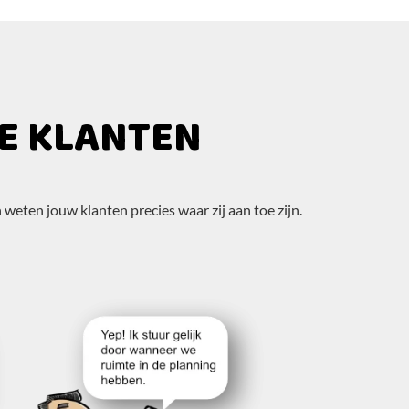
E KLANTEN
 weten jouw klanten precies waar zij aan toe zijn.