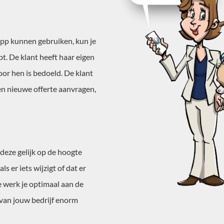
p kunnen gebruiken, kun je
t. De klant heeft haar eigen
oor hen is bedoeld. De klant
en nieuwe offerte aanvragen,
 deze gelijk op de hoogte
 er iets wijzigt of dat er
e werk je optimaal aan de
 van jouw bedrijf enorm