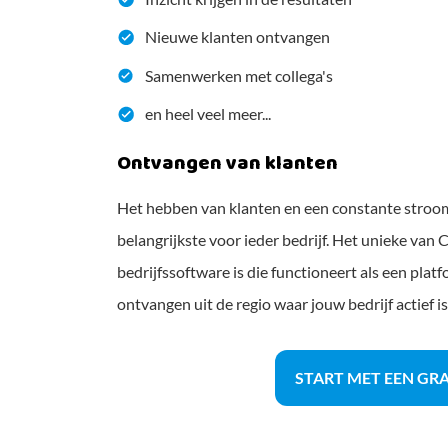
Nieuwe klanten ontvangen
Samenwerken met collega's
en heel veel meer...
Ontvangen van klanten
Het hebben van klanten en een constante stroo
belangrijkste voor ieder bedrijf. Het unieke va
bedrijfssoftware is die functioneert als een plat
ontvangen uit de regio waar jouw bedrijf actief is
START MET EEN GR