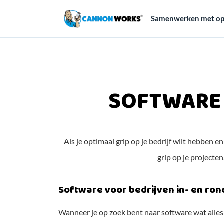
Samenwerken met op
SOFTWARE 
Als je optimaal grip op je bedrijf wilt hebben
grip op je projecten
Software voor bedrijven in- en ro
Wanneer je op zoek bent naar software wat alles