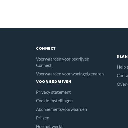
CONNECT
KLAN
Voorwaarden voor bedrijven
Connect
Help 
Voorwaarden voor woningeigenaren
Conta
VOOR BEDRIJVEN
Over 
Privacy statement
Cookie-instellingen
Abonnementsvoorwaarden
Prijzen
Hoe het werkt