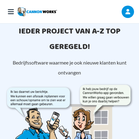
IEDER PROJECT VAN A-Z TOP
GEREGELD!
Bedrijfssoftware waarmee je ook nieuwe klanten kunt
ontvangen