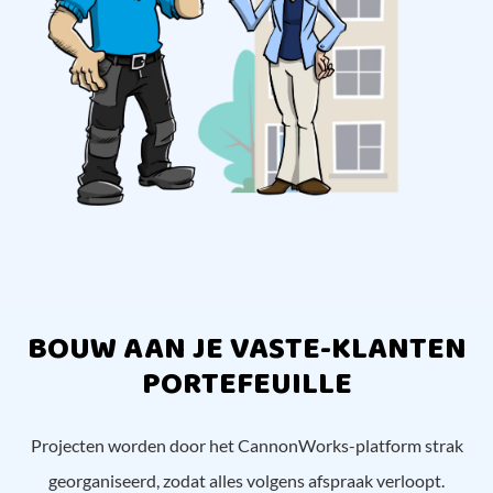
BOUW AAN JE VASTE-KLANTEN
PORTEFEUILLE
Projecten worden door het CannonWorks-platform strak
georganiseerd, zodat alles volgens afspraak verloopt.