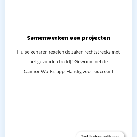
Samenwerken aan projecten
Huiseigenaren regelen de zaken rechtstreeks met
het gevonden bedrijf. Gewoon met de
CannonWorks-app. Handig voor iedereen!