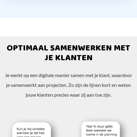
OPTIMAAL SAMENWERKEN MET
JE KLANTEN
Je werkt op een digitale manier samen met je klant, waardoor
je samenwerkt aan projecten. Zo zijn de lijnen kort en weten
jouw klanten precies waar zij aan toe zijn.