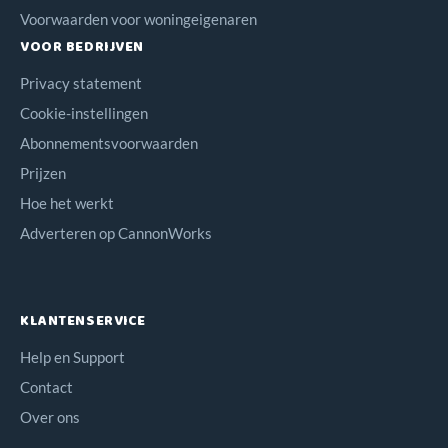
Voorwaarden voor woningeigenaren
VOOR BEDRIJVEN
Privacy statement
Cookie-instellingen
Abonnementsvoorwaarden
Prijzen
Hoe het werkt
Adverteren op CannonWorks
KLANTENSERVICE
Help en Support
Contact
Over ons