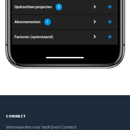
CONNECT
Voorwaarden voor bedrijven Connect