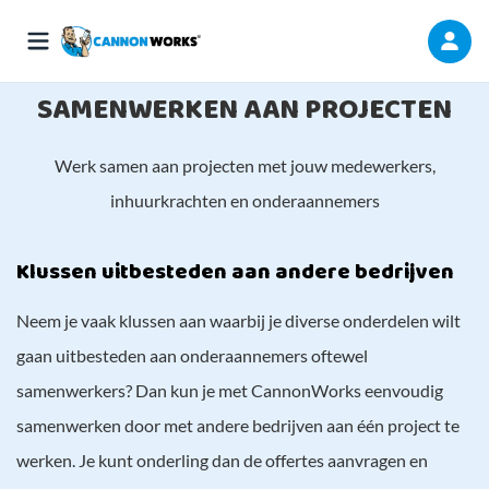
SAMENWERKEN AAN PROJECTEN
Werk samen aan projecten met jouw medewerkers,
inhuurkrachten en onderaannemers
Klussen uitbesteden aan andere bedrijven
Neem je vaak klussen aan waarbij je diverse onderdelen wilt
gaan uitbesteden aan onderaannemers oftewel
samenwerkers? Dan kun je met CannonWorks eenvoudig
samenwerken door met andere bedrijven aan één project te
werken. Je kunt onderling dan de offertes aanvragen en