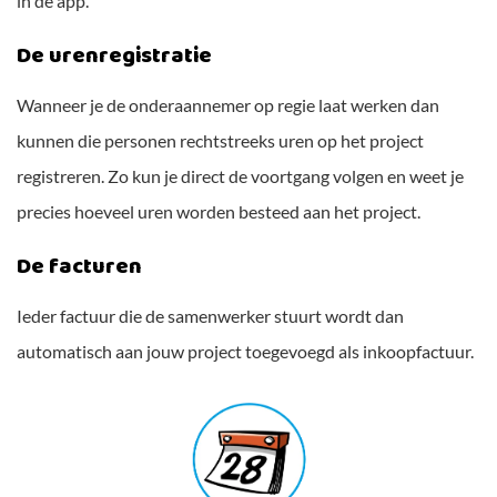
in de app.
De urenregistratie
Wanneer je de onderaannemer op regie laat werken dan
kunnen die personen rechtstreeks uren op het project
registreren. Zo kun je direct de voortgang volgen en weet je
precies hoeveel uren worden besteed aan het project.
De facturen
Ieder factuur die de samenwerker stuurt wordt dan
automatisch aan jouw project toegevoegd als inkoopfactuur.