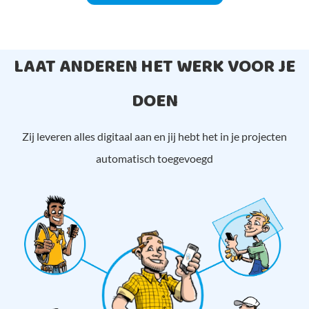
LAAT ANDEREN HET WERK VOOR JE
DOEN
Zij leveren alles digitaal aan en jij hebt het in je projecten
automatisch toegevoegd