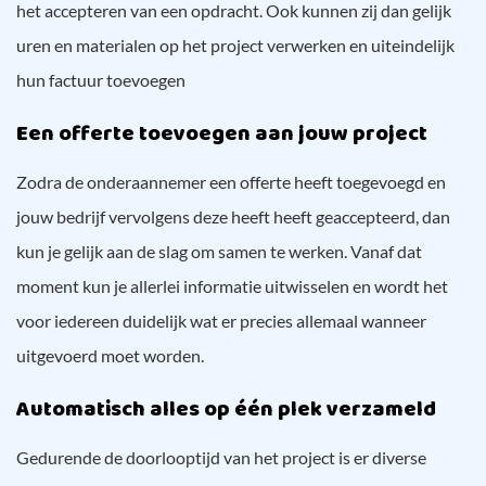
het accepteren van een opdracht. Ook kunnen zij dan gelijk
uren en materialen op het project verwerken en uiteindelijk
hun factuur toevoegen
Een offerte toevoegen aan jouw project
Zodra de onderaannemer een offerte heeft toegevoegd en
jouw bedrijf vervolgens deze heeft heeft geaccepteerd, dan
kun je gelijk aan de slag om samen te werken. Vanaf dat
moment kun je allerlei informatie uitwisselen en wordt het
voor iedereen duidelijk wat er precies allemaal wanneer
uitgevoerd moet worden.
Automatisch alles op één plek verzameld
Gedurende de doorlooptijd van het project is er diverse