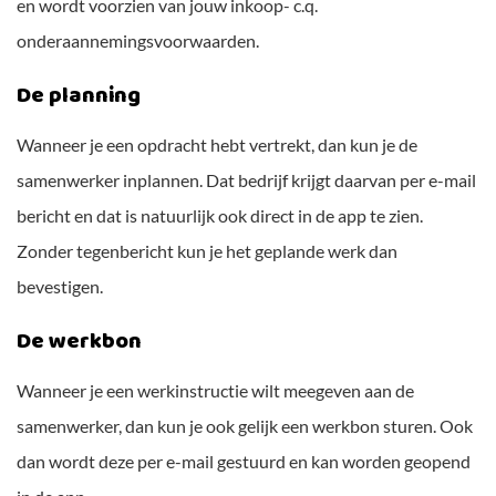
en wordt voorzien van jouw inkoop- c.q.
onderaannemingsvoorwaarden.
De planning
Wanneer je een opdracht hebt vertrekt, dan kun je de
samenwerker inplannen. Dat bedrijf krijgt daarvan per e-mail
bericht en dat is natuurlijk ook direct in de app te zien.
Zonder tegenbericht kun je het geplande werk dan
bevestigen.
De werkbon
Wanneer je een werkinstructie wilt meegeven aan de
samenwerker, dan kun je ook gelijk een werkbon sturen. Ook
dan wordt deze per e-mail gestuurd en kan worden geopend