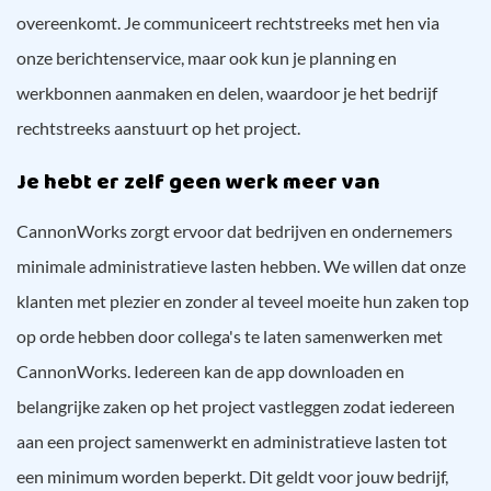
overeenkomt. Je communiceert rechtstreeks met hen via
onze berichtenservice, maar ook kun je planning en
werkbonnen aanmaken en delen, waardoor je het bedrijf
rechtstreeks aanstuurt op het project.
Je hebt er zelf geen werk meer van
CannonWorks zorgt ervoor dat bedrijven en ondernemers
minimale administratieve lasten hebben. We willen dat onze
klanten met plezier en zonder al teveel moeite hun zaken top
op orde hebben door collega's te laten samenwerken met
CannonWorks. Iedereen kan de app downloaden en
belangrijke zaken op het project vastleggen zodat iedereen
aan een project samenwerkt en administratieve lasten tot
een minimum worden beperkt. Dit geldt voor jouw bedrijf,