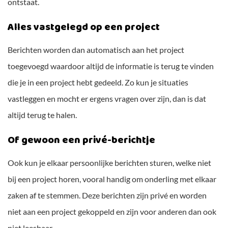
ontstaat.
Alles vastgelegd op een project
Berichten worden dan automatisch aan het project
toegevoegd waardoor altijd de informatie is terug te vinden
die je in een project hebt gedeeld. Zo kun je situaties
vastleggen en mocht er ergens vragen over zijn, dan is dat
altijd terug te halen.
Of gewoon een privé-berichtje
Ook kun je elkaar persoonlijke berichten sturen, welke niet
bij een project horen, vooral handig om onderling met elkaar
zaken af te stemmen. Deze berichten zijn privé en worden
niet aan een project gekoppeld en zijn voor anderen dan ook
niet leesbaar.