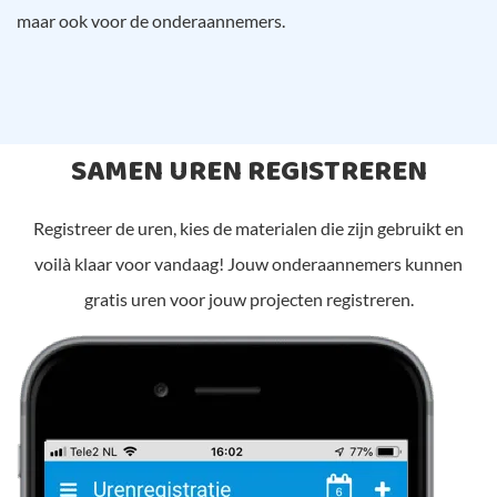
maar ook voor de onderaannemers.
SAMEN UREN REGISTREREN
Registreer de uren, kies de materialen die zijn gebruikt en
voilà klaar voor vandaag! Jouw onderaannemers kunnen
gratis uren voor jouw projecten registreren.