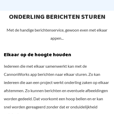
ONDERLING BERICHTEN STUREN
Met de handige berichtenservice, gewoon even met elkaar
appen...
Elkaar op de hoogte houden
Iedereen die met elkaar samenwerkt kan met de
CannonWorks app berichten naar elkaar sturen. Zo kan
iedereen die aan een project werkt onderling zaken op elkaar
afstemmen. Zo kunnen berichten en eventuele afbeeldingen
worden gedeeld. Dat voorkomt een hoop bellen en er kan
snel worden gereageerd zonder dat er onduidelijkheid