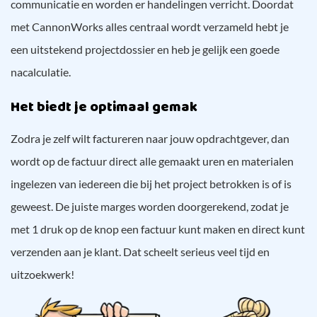
communicatie en worden er handelingen verricht. Doordat
met CannonWorks alles centraal wordt verzameld hebt je
een uitstekend projectdossier en heb je gelijk een goede
nacalculatie.
Het biedt je optimaal gemak
Zodra je zelf wilt factureren naar jouw opdrachtgever, dan
wordt op de factuur direct alle gemaakt uren en materialen
ingelezen van iedereen die bij het project betrokken is of is
geweest. De juiste marges worden doorgerekend, zodat je
met 1 druk op de knop een factuur kunt maken en direct kunt
verzenden aan je klant. Dat scheelt serieus veel tijd en
uitzoekwerk!