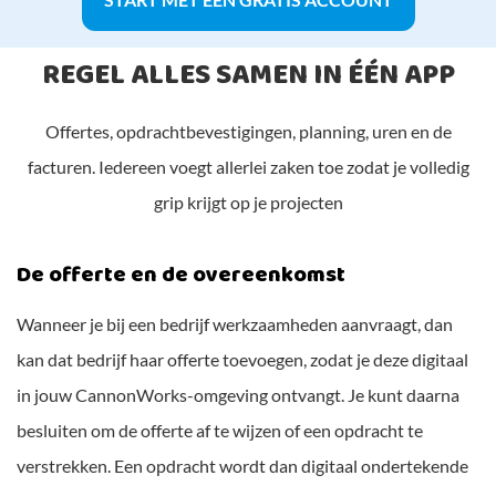
REGEL ALLES SAMEN IN ÉÉN APP
Offertes, opdrachtbevestigingen, planning, uren en de
facturen. Iedereen voegt allerlei zaken toe zodat je volledig
grip krijgt op je projecten
De offerte en de overeenkomst
Wanneer je bij een bedrijf werkzaamheden aanvraagt, dan
kan dat bedrijf haar offerte toevoegen, zodat je deze digitaal
in jouw CannonWorks-omgeving ontvangt. Je kunt daarna
besluiten om de offerte af te wijzen of een opdracht te
verstrekken. Een opdracht wordt dan digitaal ondertekende