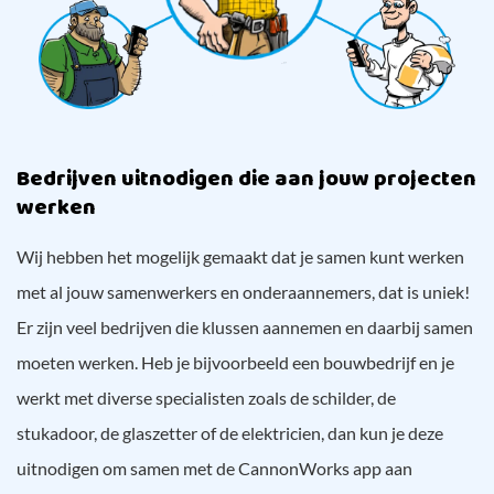
Bedrijven uitnodigen die aan jouw projecten
werken
Wij hebben het mogelijk gemaakt dat je samen kunt werken
met al jouw samenwerkers en onderaannemers, dat is uniek!
Er zijn veel bedrijven die klussen aannemen en daarbij samen
moeten werken. Heb je bijvoorbeeld een bouwbedrijf en je
werkt met diverse specialisten zoals de schilder, de
stukadoor, de glaszetter of de elektricien, dan kun je deze
uitnodigen om samen met de CannonWorks app aan