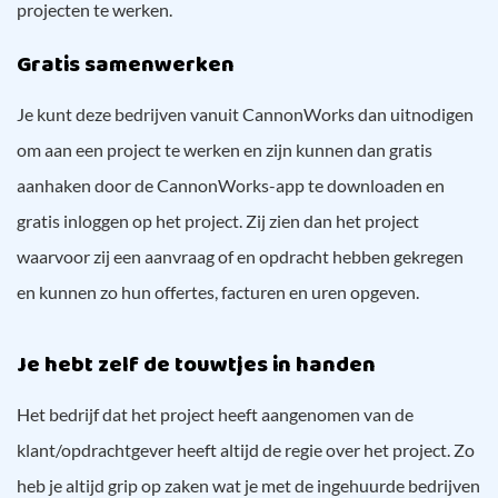
projecten te werken.
Gratis samenwerken
Je kunt deze bedrijven vanuit CannonWorks dan uitnodigen
om aan een project te werken en zijn kunnen dan gratis
aanhaken door de CannonWorks-app te downloaden en
gratis inloggen op het project. Zij zien dan het project
waarvoor zij een aanvraag of en opdracht hebben gekregen
en kunnen zo hun offertes, facturen en uren opgeven.
Je hebt zelf de touwtjes in handen
Het bedrijf dat het project heeft aangenomen van de
klant/opdrachtgever heeft altijd de regie over het project. Zo
heb je altijd grip op zaken wat je met de ingehuurde bedrijven