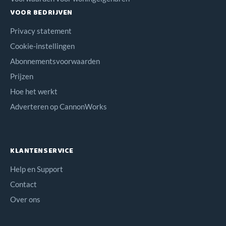
VOOR BEDRIJVEN
Privacy statement
Cookie-instellingen
Abonnementsvoorwaarden
Prijzen
Hoe het werkt
Adverteren op CannonWorks
KLANTENSERVICE
Help en Support
Contact
Over ons