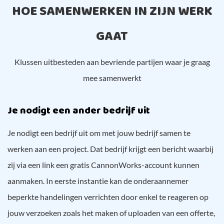
HOE SAMENWERKEN IN ZIJN WERK
GAAT
Klussen uitbesteden aan bevriende partijen waar je graag
mee samenwerkt
Je nodigt een ander bedrijf uit
Je nodigt een bedrijf uit om met jouw bedrijf samen te
werken aan een project. Dat bedrijf krijgt een bericht waarbij
zij via een link een gratis CannonWorks-account kunnen
aanmaken. In eerste instantie kan de onderaannemer
beperkte handelingen verrichten door enkel te reageren op
jouw verzoeken zoals het maken of uploaden van een offerte,