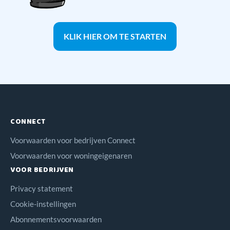
KLIK HIER OM TE STARTEN
CONNECT
Voorwaarden voor bedrijven Connect
Voorwaarden voor woningeigenaren
VOOR BEDRIJVEN
Privacy statement
Cookie-instellingen
Abonnementsvoorwaarden