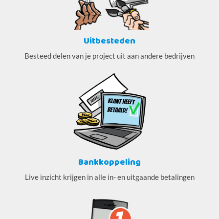
Uitbesteden
Besteed delen van je project uit aan andere bedrijven
Bankkoppeling
Live inzicht krijgen in alle in- en uitgaande betalingen