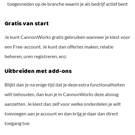
toegesneden op de branche waarin je als bedrijf actief bent
Gratis van start
Je kunt CannonWorks gratis gebruiken wanneer je kiest voor
een Free-account. Je kunt dan offertes maken, relatie
beheren, uren registreren, enz.
Uitbreiden met add-ons
Blijkt dan je na enige tijd dat je deze extra functionaliteiten
wilt behouden, dan kun je in CannonWorks deze alsnog
aanzetten. Je kiest dan zelf voor welke onderdelen je wilt
toevoegen aan je account en dan krijg je daar dan direct
toegang toe.