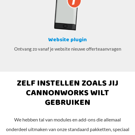
Website plugin
Ontvang zo vanaf je website nieuwe offerteaanvragen
ZELF INSTELLEN ZOALS JIJ
CANNONWORKS WILT
GEBRUIKEN
We hebben tal van modules en add-ons die allemaal
onderdeel uitmaken van onze standaard pakketten, speciaal