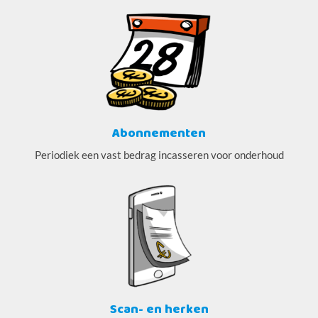
Abonnementen
Periodiek een vast bedrag incasseren voor onderhoud
Scan- en herken