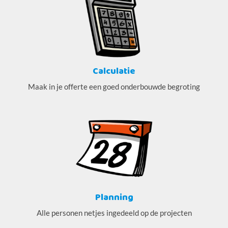
Calculatie
Maak in je offerte een goed onderbouwde begroting
Planning
Alle personen netjes ingedeeld op de projecten