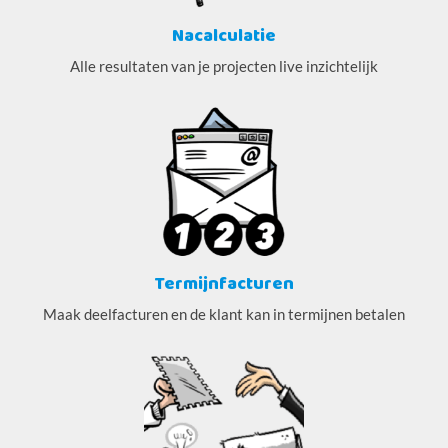
Nacalculatie
Alle resultaten van je projecten live inzichtelijk
Termijnfacturen
Maak deelfacturen en de klant kan in termijnen betalen