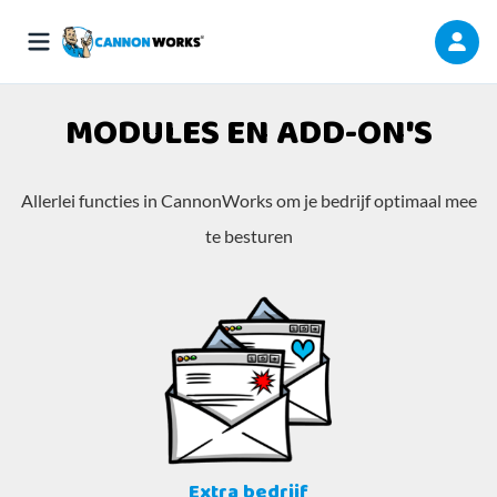
MODULES EN ADD-ON'S
Allerlei functies in CannonWorks om je bedrijf optimaal mee
te besturen
Extra bedrijf