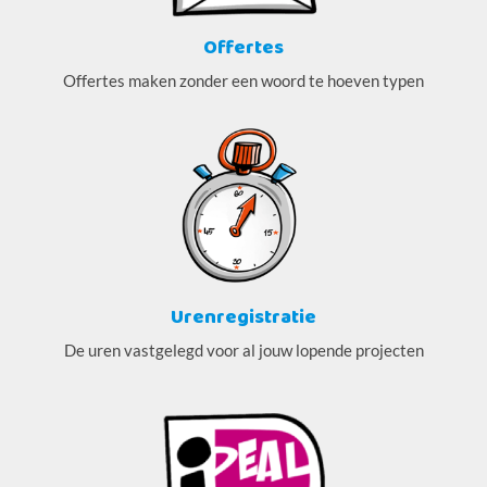
Offertes
Offertes maken zonder een woord te hoeven typen
Urenregistratie
De uren vastgelegd voor al jouw lopende projecten