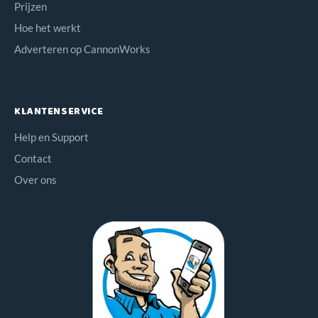
Prijzen
Hoe het werkt
Adverteren op CannonWorks
KLANTENSERVICE
Help en Support
Contact
Over ons