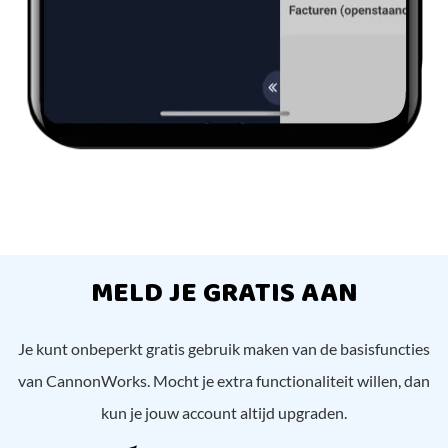
MELD JE GRATIS AAN
Je kunt onbeperkt gratis gebruik maken van de basisfuncties
van CannonWorks. Mocht je extra functionaliteit willen, dan
kun je jouw account altijd upgraden.