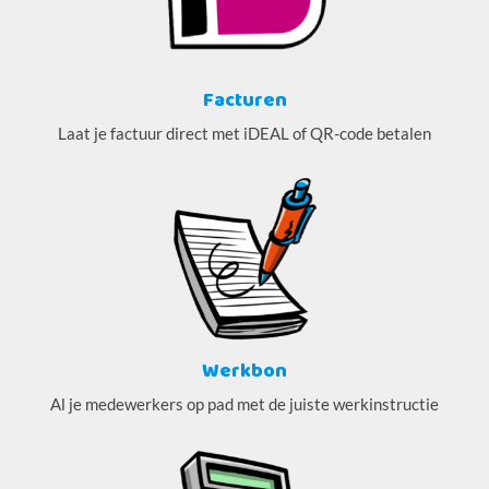
Facturen
Laat je factuur direct met iDEAL of QR-code betalen
Werkbon
Al je medewerkers op pad met de juiste werkinstructie