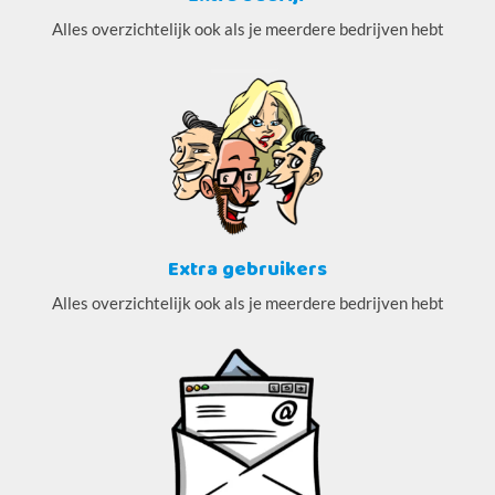
Alles overzichtelijk ook als je meerdere bedrijven hebt
Extra gebruikers
Alles overzichtelijk ook als je meerdere bedrijven hebt