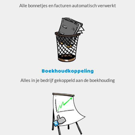
Alle bonnetjes en facturen automatisch verwerkt
Boekhoudkoppeling
Alles in je bedrijf gekoppeld aan de boekhouding