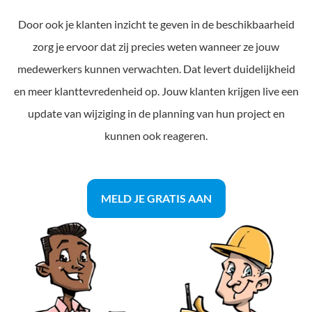
Door ook je klanten inzicht te geven in de beschikbaarheid
zorg je ervoor dat zij precies weten wanneer ze jouw
medewerkers kunnen verwachten. Dat levert duidelijkheid
en meer klanttevredenheid op. Jouw klanten krijgen live een
update van wijziging in de planning van hun project en
kunnen ook reageren.
MELD JE GRATIS AAN