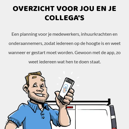
OVERZICHT VOOR JOU EN JE
COLLEGA'S
Een planning voor je medewerkers, inhuurkrachten en
onderaannemers, zodat iedereen op de hoogte is en weet
wanneer er gestart moet worden. Gewoon met de app, zo
weet iedereen wat hen te doen staat.