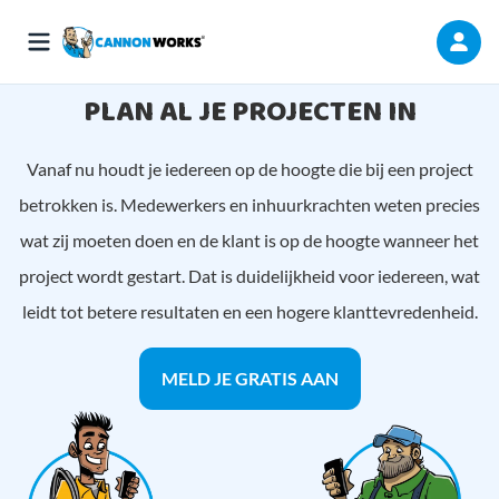
PLAN AL JE PROJECTEN IN
Vanaf nu houdt je iedereen op de hoogte die bij een project
betrokken is. Medewerkers en inhuurkrachten weten precies
wat zij moeten doen en de klant is op de hoogte wanneer het
project wordt gestart. Dat is duidelijkheid voor iedereen, wat
leidt tot betere resultaten en een hogere klanttevredenheid.
MELD JE GRATIS AAN