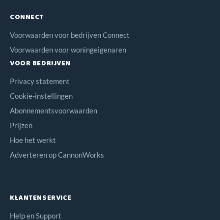
CONNECT
Voorwaarden voor bedrijven Connect
Voorwaarden voor woningeigenaren
VOOR BEDRIJVEN
Privacy statement
Cookie-instellingen
Abonnementsvoorwaarden
Prijzen
Hoe het werkt
Adverteren op CannonWorks
KLANTENSERVICE
Help en Support