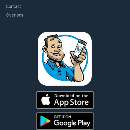
Contact
Over ons