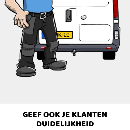
GEEF OOK JE KLANTEN
DUIDELIJKHEID