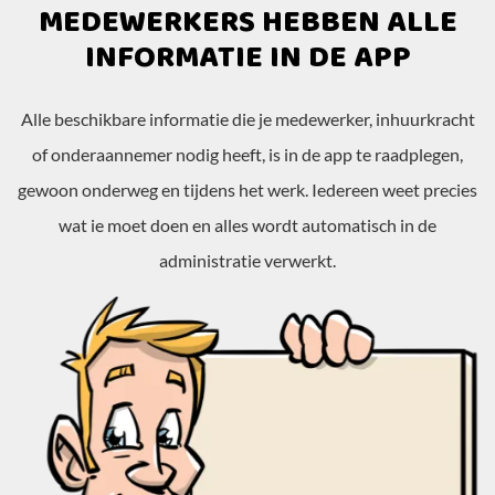
MEDEWERKERS HEBBEN ALLE
INFORMATIE IN DE APP
Alle beschikbare informatie die je medewerker, inhuurkracht
of onderaannemer nodig heeft, is in de app te raadplegen,
gewoon onderweg en tijdens het werk. Iedereen weet precies
wat ie moet doen en alles wordt automatisch in de
administratie verwerkt.