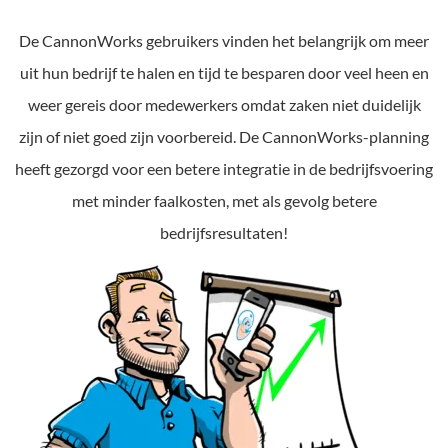
De CannonWorks gebruikers vinden het belangrijk om meer
uit hun bedrijf te halen en tijd te besparen door veel heen en
weer gereis door medewerkers omdat zaken niet duidelijk
zijn of niet goed zijn voorbereid. De CannonWorks-planning
heeft gezorgd voor een betere integratie in de bedrijfsvoering
met minder faalkosten, met als gevolg betere
bedrijfsresultaten!