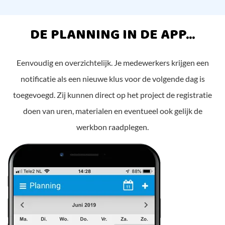
DE PLANNING IN DE APP...
Eenvoudig en overzichtelijk. Je medewerkers krijgen een
notificatie als een nieuwe klus voor de volgende dag is
toegevoegd. Zij kunnen direct op het project de registratie
doen van uren, materialen en eventueel ook gelijk de
werkbon raadplegen.