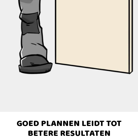
GOED PLANNEN LEIDT TOT
BETERE RESULTATEN