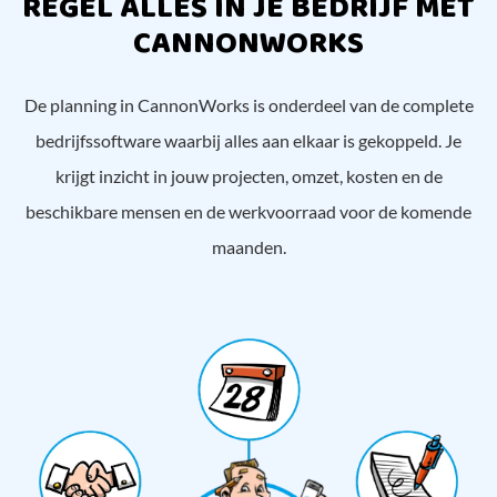
REGEL ALLES IN JE BEDRIJF MET
CANNONWORKS
De planning in CannonWorks is onderdeel van de complete
bedrijfssoftware waarbij alles aan elkaar is gekoppeld. Je
krijgt inzicht in jouw projecten, omzet, kosten en de
beschikbare mensen en de werkvoorraad voor de komende
maanden.