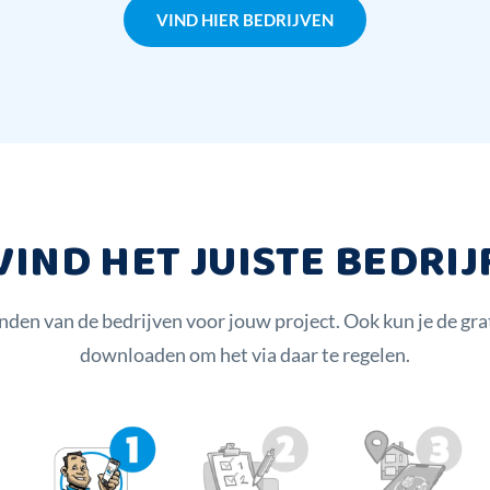
VIND HIER BEDRIJVEN
VIND HET JUISTE BEDRIJ
inden van de bedrijven voor jouw project. Ook kun je de g
downloaden om het via daar te regelen.