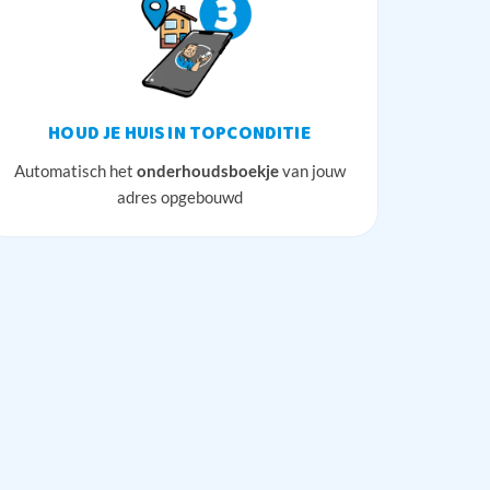
HOUD JE HUIS IN TOPCONDITIE
Automatisch het
onderhoudsboekje
van jouw
adres opgebouwd