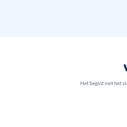
Het begint met het v