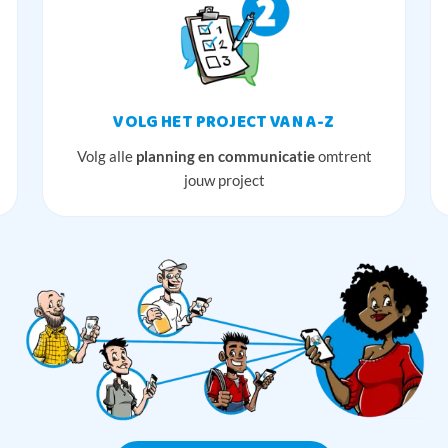
VOLG HET PROJECT VAN A-Z
Volg alle
planning en communicatie
omtrent
jouw project