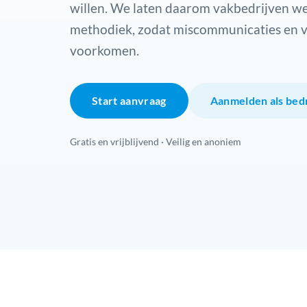
willen. We laten daarom vakbedrijven we
methodiek, zodat miscommunicaties en 
voorkomen.
Start aanvraag
Aanmelden als bedr
Gratis en vrijblijvend · Veilig en anoniem