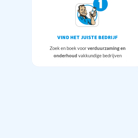
VIND HET JUISTE BEDRIJF
Zoek en boek voor
verduurzaming en
onderhoud
vakkundige bedrijven