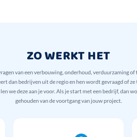
ZO WERKT HET
nvragen van een verbouwing, onderhoud, verduurzaming o
 dan bedrijven uit de regio en hen wordt gevraagd of ze 
llen we deze aan je voor. Als je start met een bedrijf, dan w
gehouden van de voortgang van jouw project.