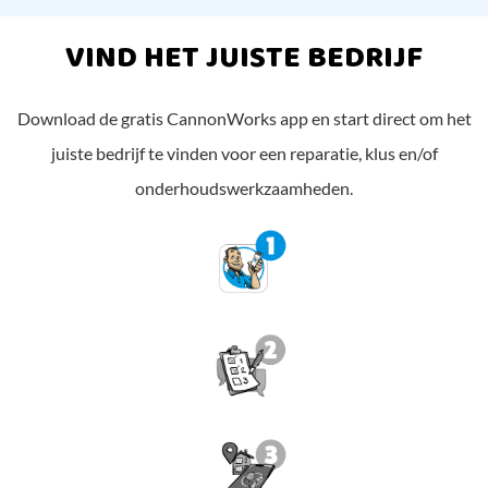
VIND HET JUISTE BEDRIJF
Download de gratis CannonWorks app en start direct om het
juiste bedrijf te vinden voor een reparatie, klus en/of
onderhoudswerkzaamheden.