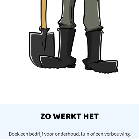
ZO WERKT HET
Boek een bedrijf voor onderhoud, tuin of een verbouwing.