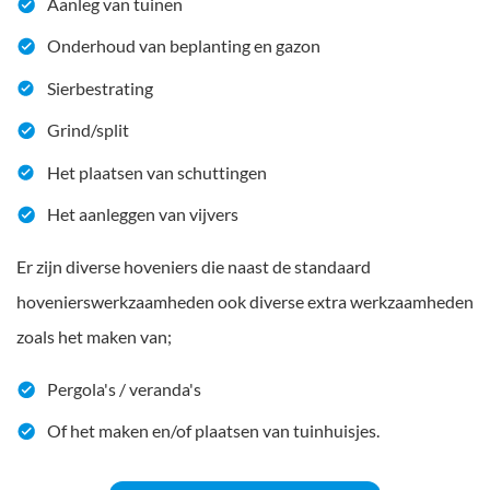
Aanleg van tuinen
Onderhoud van beplanting en gazon
Sierbestrating
Grind/split
Het plaatsen van schuttingen
Het aanleggen van vijvers
Er zijn diverse hoveniers die naast de standaard
hovenierswerkzaamheden ook diverse extra werkzaamheden
zoals het maken van;
Pergola's / veranda's
Of het maken en/of plaatsen van tuinhuisjes.