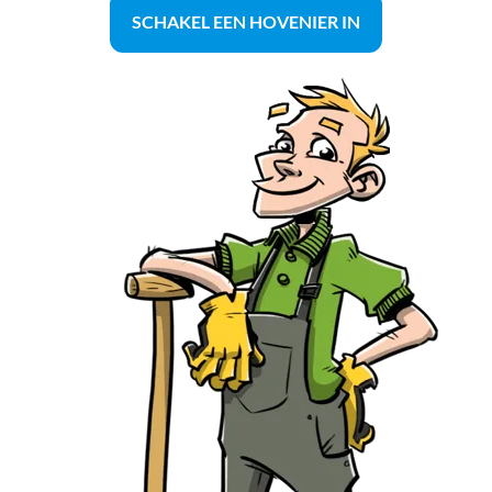
SCHAKEL EEN HOVENIER IN