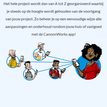
Het hele project wordt dan van A tot Z georganiseerd waarbij
je steeds op de hoogte wordt gehouden van de voortgang
van jouw project. Zo beheer je op een eenvoudige wijze alle
aanpassingen en onderhoud rondom jouw huis of vastgoed
met de CannonWorks app!