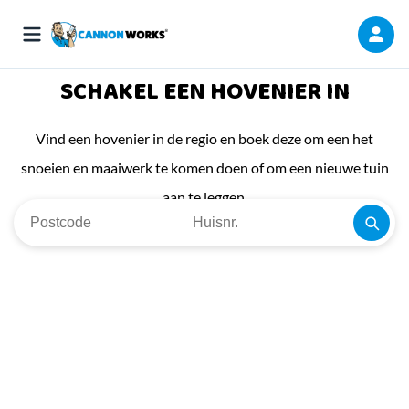
SCHAKEL EEN HOVENIER IN
Vind een hovenier in de regio en boek deze om een het
snoeien en maaiwerk te komen doen of om een nieuwe tuin
aan te leggen.