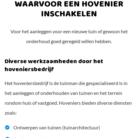
WAARVOOR EEN HOVENIER
INSCHAKELEN
Voor het aanleggen voor een nieuwe tuin of gewoon het
onderhoud goed geregeld willen hebben.
Diverse werkzaamheden door het
hoveniersbedrijf
Het hoveniersbedrijf is de tuinman die gespecialiseerd is in
het aanleggen of onderhouden van tuinen en het terrein
rondom huis of vastgoed. Hoveniers bieden diverse diensten
zoals:
Ontwerpen van tuinen (tuinarchitectuur)