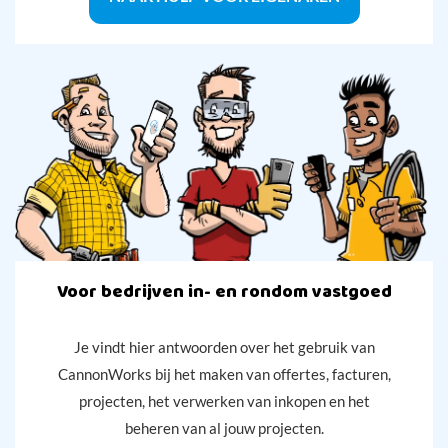
Voor bedrijven in- en rondom vastgoed
Je vindt hier antwoorden over het gebruik van
CannonWorks bij het maken van offertes, facturen,
projecten, het verwerken van inkopen en het
beheren van al jouw projecten.