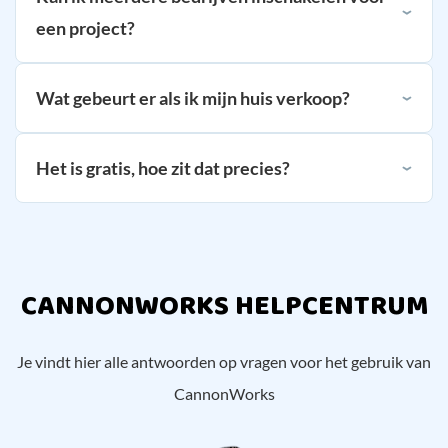
een project?
Wat gebeurt er als ik mijn huis verkoop?
Het is gratis, hoe zit dat precies?
CANNONWORKS HELPCENTRUM
Je vindt hier alle antwoorden op vragen voor het gebruik van
CannonWorks