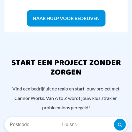
NAAR HULP VOOR BEDRIJVEN
START EEN PROJECT ZONDER
ZORGEN
Vind een bedrijf uit de regio en start jouw project met
CannonWorks. Van A to Z wordt jouw klus strak en
probleemloos geregeld!