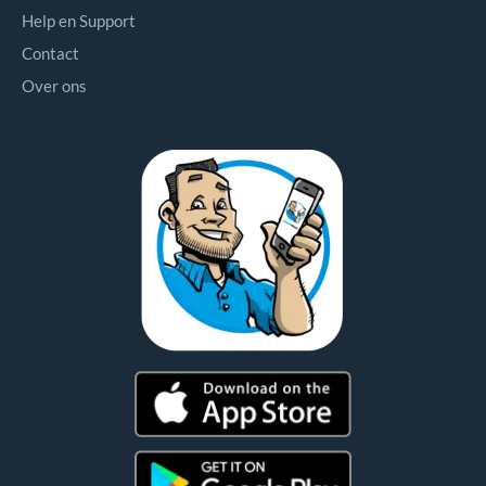
Help en Support
Contact
Over ons