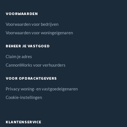
VOORWAARDEN
Voorwaarden voor bedrijven
Voorwaarden voor woningeigenaren
BEHEER JE VASTGOED
Claim je adres
CannonWorks voor verhuurders
VOOR OPDRACHTGEVERS
Privacy woning- en vastgoedeigenaren
Cookie-instellingen
KLANTENSERVICE