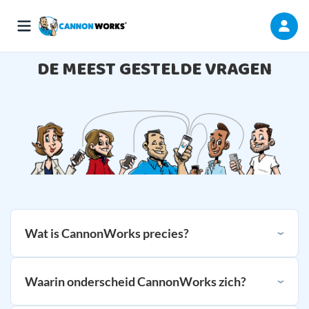
DE MEEST GESTELDE VRAGEN
Wat is CannonWorks precies?
Waarin onderscheid CannonWorks zich?