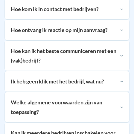
Hoe kom ik in contact met bedrijven?
Hoe ontvang ik reactie op mijn aanvraag?
Hoe kan ik het beste communiceren met een
(vak)bedrijf?
Ik heb geen klik met het bedrijf, wat nu?
Welke algemene voorwaarden zijn van
toepassing?
Kan ik meerdere bedrijven inschakelen voor