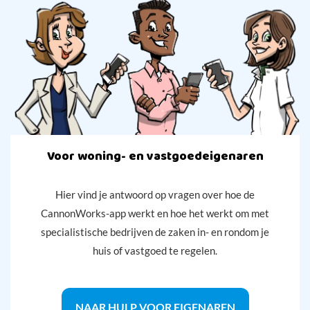
Voor woning- en vastgoedeigenaren
Hier vind je antwoord op vragen over hoe de
CannonWorks-app werkt en hoe het werkt om met
specialistische bedrijven de zaken in- en rondom je
huis of vastgoed te regelen.
NAAR HULP VOOR EIGENAREN