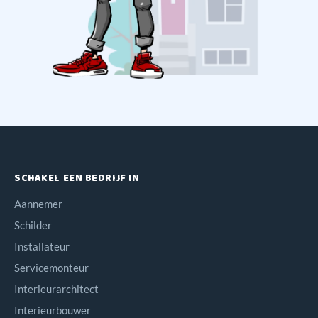
SCHAKEL EEN BEDRIJF IN
Aannemer
Schilder
Installateur
Servicemonteur
Interieurarchitect
Interieurbouwer