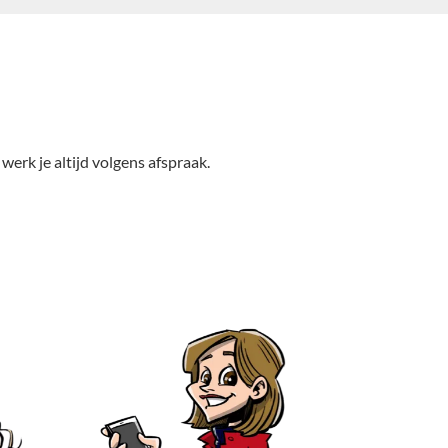
rk je altijd volgens afspraak.