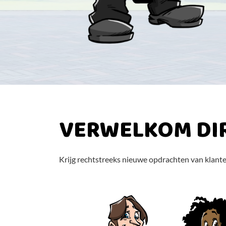
VERWELKOM DI
Krijg rechtstreeks nieuwe opdrachten van klante