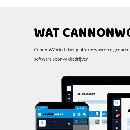
WAT CANNONWO
CannonWorks is het platform waarop eigenaren,
software voor vakbedrijven.