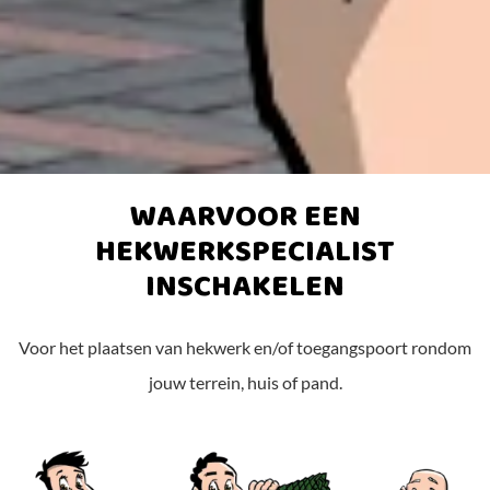
WAARVOOR EEN
HEKWERKSPECIALIST
INSCHAKELEN
Voor het plaatsen van hekwerk en/of toegangspoort rondom
jouw terrein, huis of pand.