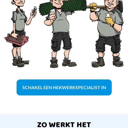
SCHAKEL EEN HEKWERKSPECIALIST IN
ZO WERKT HET