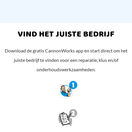
VIND HET JUISTE BEDRIJF
Download de gratis CannonWorks app en start direct om het
juiste bedrijf te vinden voor een reparatie, klus en/of
onderhoudswerkzaamheden.