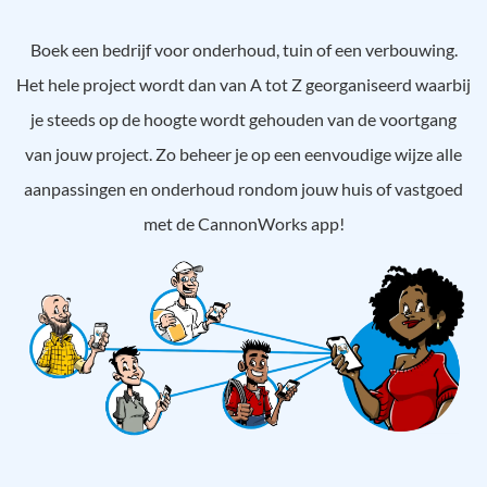
Boek een bedrijf voor onderhoud, tuin of een verbouwing.
Het hele project wordt dan van A tot Z georganiseerd waarbij
je steeds op de hoogte wordt gehouden van de voortgang
van jouw project. Zo beheer je op een eenvoudige wijze alle
aanpassingen en onderhoud rondom jouw huis of vastgoed
met de CannonWorks app!