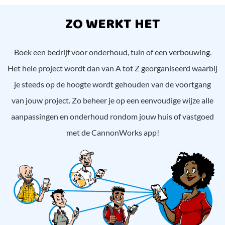
ZO WERKT HET
Boek een bedrijf voor onderhoud, tuin of een verbouwing.
Het hele project wordt dan van A tot Z georganiseerd waarbij
je steeds op de hoogte wordt gehouden van de voortgang
van jouw project. Zo beheer je op een eenvoudige wijze alle
aanpassingen en onderhoud rondom jouw huis of vastgoed
met de CannonWorks app!