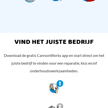
VIND HET JUISTE BEDRIJF
Download de gratis CannonWorks app en start direct om het
juiste bedrijf te vinden voor een reparatie, klus en/of
onderhoudswerkzaamheden.