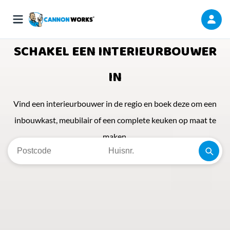
SCHAKEL EEN INTERIEURBOUWER
IN
Vind een interieurbouwer in de regio en boek deze om een
inbouwkast, meubilair of een complete keuken op maat te
maken.