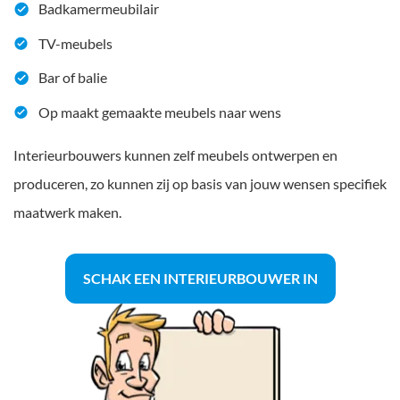
Badkamermeubilair
TV-meubels
Bar of balie
Op maakt gemaakte meubels naar wens
Interieurbouwers kunnen zelf meubels ontwerpen en
produceren, zo kunnen zij op basis van jouw wensen specifiek
maatwerk maken.
SCHAK EEN INTERIEURBOUWER IN