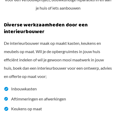
je huis of iets aanbouwen
Diverse werkzaamheden door een
interieurbouwer
De interieurbouwer maak op maakt kasten, keukens en
meubels op maat. Wil je de opbergruimtes in jouw huis
efficiënt indelen of wil je gewoon mooi maatwerk in jouw
huis, boek dan een interieurbouwer voor een ontwerp, advies
en offerte op maat voor;
Inbouwkasten
Aftimmeringen en afwerkingen
Keukens op maat