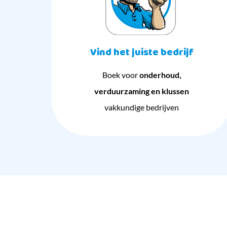
Vind het juiste bedrijf
Boek voor
onderhoud,
verduurzaming en klussen
vakkundige bedrijven