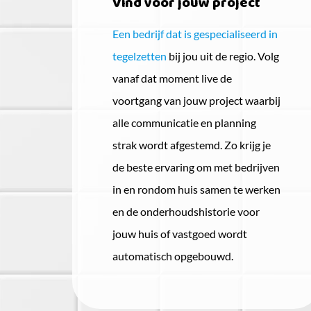
Vind voor jouw project
Een bedrijf dat is gespecialiseerd in
tegelzetten
bij jou uit de regio. Volg
vanaf dat moment live de
voortgang van jouw project waarbij
alle communicatie en planning
strak wordt afgestemd. Zo krijg je
de beste ervaring om met bedrijven
in en rondom huis samen te werken
en de onderhoudshistorie voor
jouw huis of vastgoed wordt
automatisch opgebouwd.