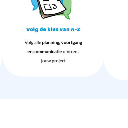
Volg de klus van A-Z
Volg alle
planning, voortgang
en communicatie
omtrent
jouw project