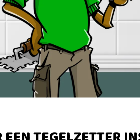
EEN TEGELZETTER I