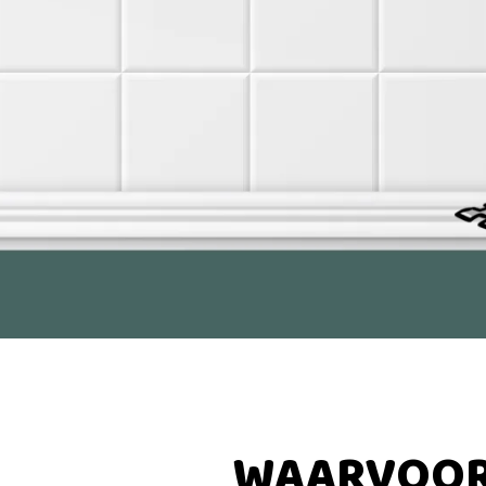
WAARVOOR 