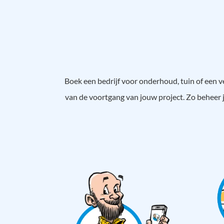
Boek een bedrijf voor onderhoud, tuin of een 
van de voortgang van jouw project. Zo beheer