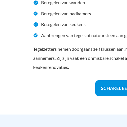
Betegelen van wanden
Betegelen van badkamers
Betegelen van keukens
Aanbrengen van tegels of natuursteen aan g
Tegelzetters nemen doorgaans zelf klussen aan,
aannemers. Zij zijn vaak een onmisbare schakel 
keukenrenovaties.
SCHAKEL EE