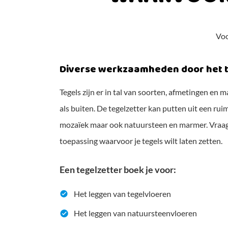
Voo
Diverse werkzaamheden door het t
Tegels zijn er in tal van soorten, afmetingen en
als buiten. De tegelzetter kan putten uit een ru
mozaïek maar ook natuursteen en marmer. Vraag d
toepassing waarvoor je tegels wilt laten zetten.
Een tegelzetter boek je voor:
Het leggen van tegelvloeren
Het leggen van natuursteenvloeren