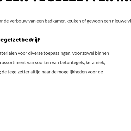
r de verbouw van een badkamer, keuken of gewoon een nieuwe vl
egelzetbedrijf
 materialen voor diverse toepassingen, voor zowel binnen
im assortiment van soorten van betontegels, keramiek,
e tegelzetter altijd naar de mogelijkheden voor de