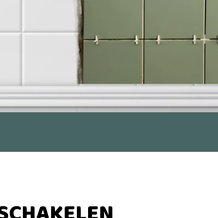
NSCHAKELEN