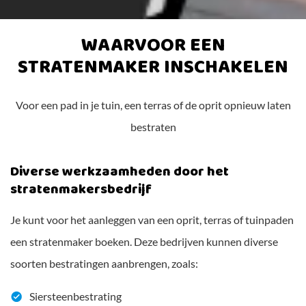
WAARVOOR EEN
STRATENMAKER INSCHAKELEN
Voor een pad in je tuin, een terras of de oprit opnieuw laten
bestraten
Diverse werkzaamheden door het
stratenmakersbedrijf
Je kunt voor het aanleggen van een oprit, terras of tuinpaden
een stratenmaker boeken. Deze bedrijven kunnen diverse
soorten bestratingen aanbrengen, zoals:
Siersteenbestrating