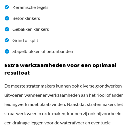
Keramische tegels
Betonklinkers
Gebakken klinkers
Grind of split
Stapelblokken of betonbanden
Extra werkzaamheden voor een optimaal
resultaat
De meeste stratenmakers kunnen ook diverse grondwerken
uitvoeren wanneer er werkzaamheden aan het riool of ander
leidingwerk moet plaatsvinden. Naast dat stratenmakers het
straatwerk weer in orde maken, kunnen zij ook bijvoorbeeld
een drainage leggen voor de waterafvoer en eventuele