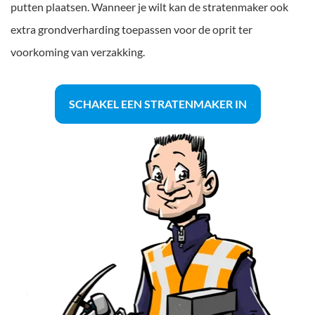
putten plaatsen. Wanneer je wilt kan de stratenmaker ook
extra grondverharding toepassen voor de oprit ter
voorkoming van verzakking.
SCHAKEL EEN STRATENMAKER IN