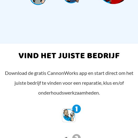
VIND HET JUISTE BEDRIJF
Download de gratis CannonWorks app en start direct om het
juiste bedrijf te vinden voor een reparatie, klus en/of
onderhoudswerkzaamheden.