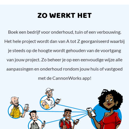
ZO WERKT HET
Boek een bedrijf voor onderhoud, tuin of een verbouwing.
Het hele project wordt dan van A tot Z georganiseerd waarbij
je steeds op de hoogte wordt gehouden van de voortgang
van jouw project. Zo beheer je op een eenvoudige wijze alle
aanpassingen en onderhoud rondom jouw huis of vastgoed
met de CannonWorks app!