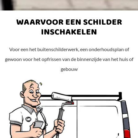
WAARVOOR EEN SCHILDER
INSCHAKELEN
Voor een het buitenschilderwerk, een onderhoudsplan of
gewoon voor het opfrissen van de binnenzijde van het huis of
gebouw