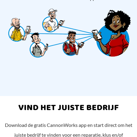
VIND HET JUISTE BEDRIJF
Download de gratis CannonWorks app en start direct om het
juiste bedrijf te vinden voor een reparatie, klus en/of