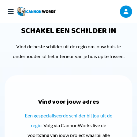
SCHAKEL EEN SCHILDER IN
Vind de beste schilder uit de regio om jouw huis te
onderhouden of het interieur van je huis op te frissen.
Vind voor jouw adres
Een gespecialiseerde schilder bij jou uit de
regio.
Volg via CannonWorks live de
voortgang van jouw project waarbij alle