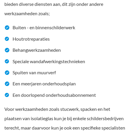
bieden diverse diensten aan, dit zijn onder andere
werkzaamheden zoals;
Buiten - en binnenschilderwerk
Houtrotreparaties
Behangwerkzaamheden
Speciale wandafwerkingstechnieken
Spuiten van muurverf
Een meerjaren onderhoudsplan
Een doorlopend onderhoudsabonnement
Voor werkzaamheden zoals stucwerk, spacken en het
plaatsen van isolatieglas kun je bij enkele schildersbedrijven
terecht, maar daarvoor kun je ook een specifieke specialisten