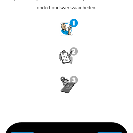
onderhoudswerkzaamheden.