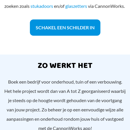
zoeken zoals
stukadoors
en/of
glaszetters
via CannonWorks.
SCHAKEL EEN SCHILDER IN
ZO WERKT HET
Boek een bedrijf voor onderhoud, tuin of een verbouwing.
Het hele project wordt dan van A tot Z georganiseerd waarbij
je steeds op de hoogte wordt gehouden van de voortgang
van jouw project. Zo beheer je op een eenvoudige wijze alle
aanpassingen en onderhoud rondom jouw huis of vastgoed
met de CannonWorks app!