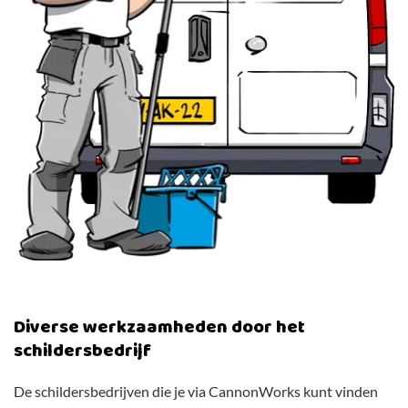
Diverse werkzaamheden door het
schildersbedrijf
De schildersbedrijven die je via CannonWorks kunt vinden