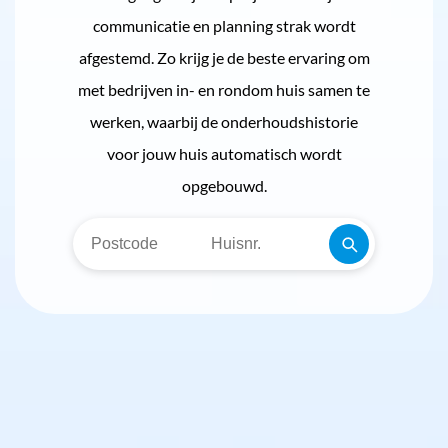
communicatie en planning strak wordt
afgestemd. Zo krijg je de beste ervaring om
met bedrijven in- en rondom huis samen te
werken, waarbij de onderhoudshistorie
voor jouw huis automatisch wordt
opgebouwd.