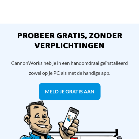
PROBEER GRATIS, ZONDER
VERPLICHTINGEN
CannonWorks heb je in een handomdraai geïnstalleerd
zowel op je PC als met de handige app.
MELD JE GRATIS AAN