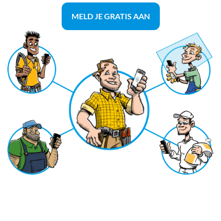
MELD JE GRATIS AAN