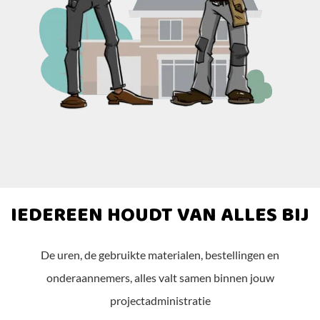
IEDEREEN HOUDT VAN ALLES BIJ
De uren, de gebruikte materialen, bestellingen en
onderaannemers, alles valt samen binnen jouw
projectadministratie