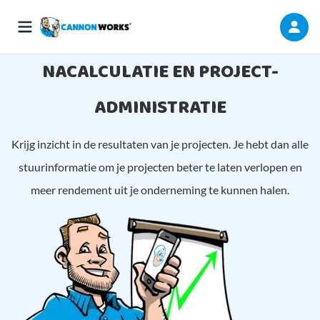
NACALCULATIE EN PROJECT-
ADMINISTRATIE
Krijg inzicht in de resultaten van je projecten. Je hebt dan alle
stuurinformatie om je projecten beter te laten verlopen en
meer rendement uit je onderneming te kunnen halen.