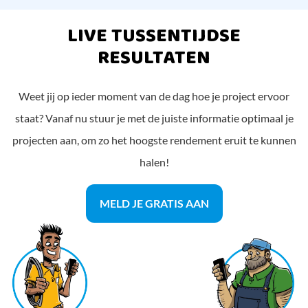
LIVE TUSSENTIJDSE
RESULTATEN
Weet jij op ieder moment van de dag hoe je project ervoor
staat? Vanaf nu stuur je met de juiste informatie optimaal je
projecten aan, om zo het hoogste rendement eruit te kunnen
halen!
MELD JE GRATIS AAN