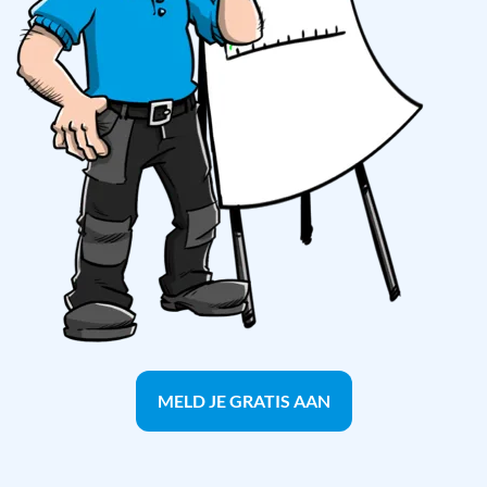
MELD JE GRATIS AAN