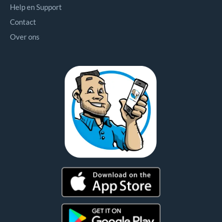
Help en Support
Contact
Over ons