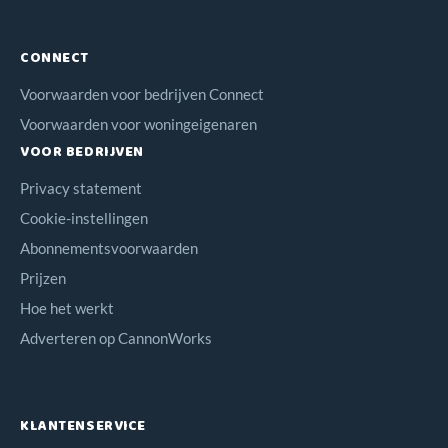
CONNECT
Voorwaarden voor bedrijven Connect
Voorwaarden voor woningeigenaren
VOOR BEDRIJVEN
Privacy statement
Cookie-instellingen
Abonnementsvoorwaarden
Prijzen
Hoe het werkt
Adverteren op CannonWorks
KLANTENSERVICE