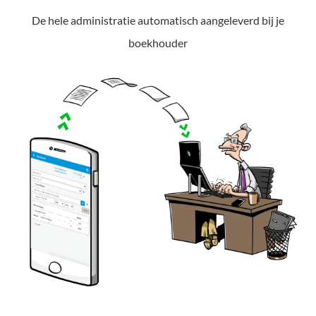
De hele administratie automatisch aangeleverd bij je
boekhouder