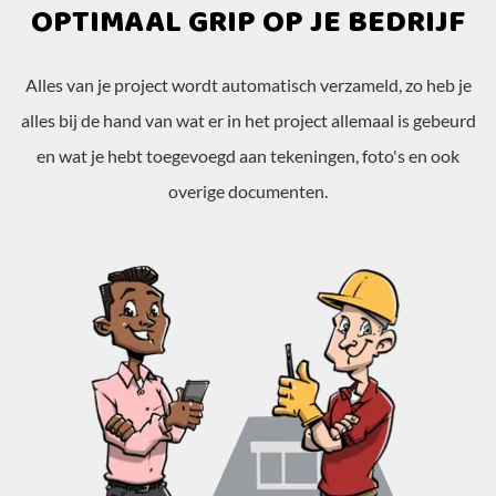
OPTIMAAL GRIP OP JE BEDRIJF
Alles van je project wordt automatisch verzameld, zo heb je
alles bij de hand van wat er in het project allemaal is gebeurd
en wat je hebt toegevoegd aan tekeningen, foto's en ook
overige documenten.