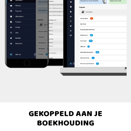
GEKOPPELD AAN JE
BOEKHOUDING