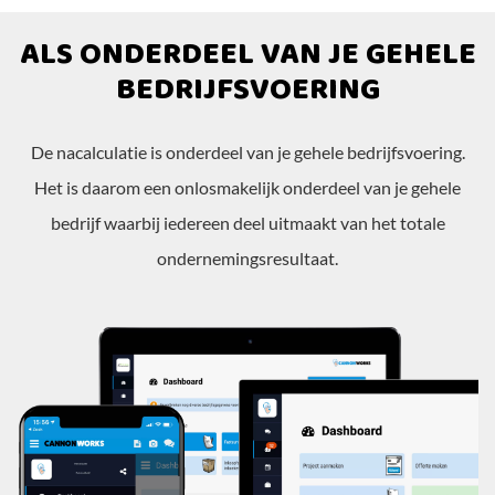
ALS ONDERDEEL VAN JE GEHELE
BEDRIJFSVOERING
De nacalculatie is onderdeel van je gehele bedrijfsvoering.
Het is daarom een onlosmakelijk onderdeel van je gehele
bedrijf waarbij iedereen deel uitmaakt van het totale
ondernemingsresultaat.