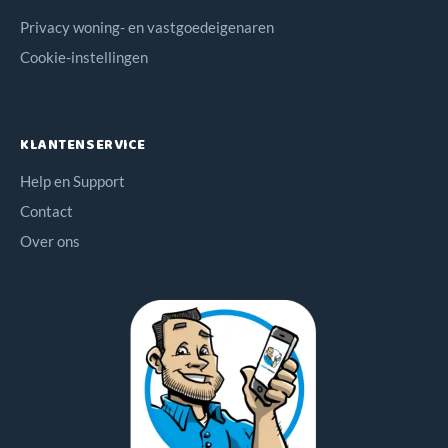
Privacy woning- en vastgoedeigenaren
Cookie-instellingen
KLANTENSERVICE
Help en Support
Contact
Over ons