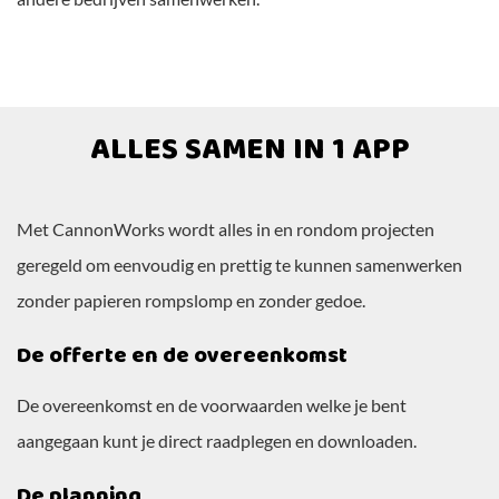
ALLES SAMEN IN 1 APP
Met CannonWorks wordt alles in en rondom projecten
geregeld om eenvoudig en prettig te kunnen samenwerken
zonder papieren rompslomp en zonder gedoe.
De offerte en de overeenkomst
De overeenkomst en de voorwaarden welke je bent
aangegaan kunt je direct raadplegen en downloaden.
De planning