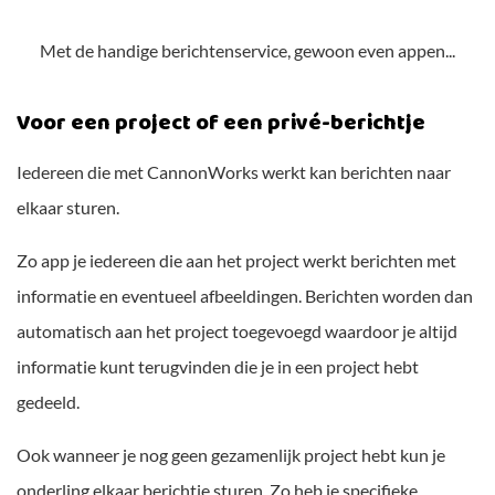
Met de handige berichtenservice, gewoon even appen...
Voor een project of een privé-berichtje
Iedereen die met CannonWorks werkt kan berichten naar
elkaar sturen.
Zo app je iedereen die aan het project werkt berichten met
informatie en eventueel afbeeldingen. Berichten worden dan
automatisch aan het project toegevoegd waardoor je altijd
informatie kunt terugvinden die je in een project hebt
gedeeld.
Ook wanneer je nog geen gezamenlijk project hebt kun je
onderling elkaar berichtje sturen. Zo heb je specifieke