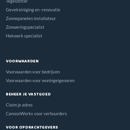
Tegelzetter
Gevelreiniging en -renovatie
Zonnepanelen installateur
Zonweringspecialist
Hekwerk specialist
VOORWAARDEN
Voorwaarden voor bedrijven
Voorwaarden voor woningeigenaren
BEHEER JE VASTGOED
Claim je adres
CannonWorks voor verhuurders
VOOR OPDRACHTGEVERS