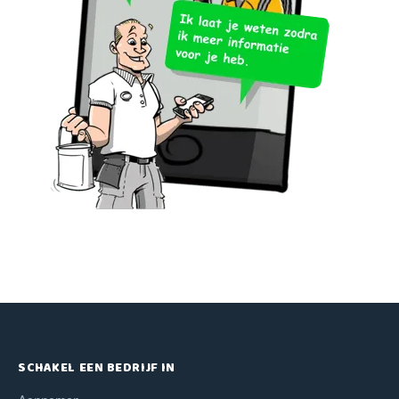
SCHAKEL EEN BEDRIJF IN