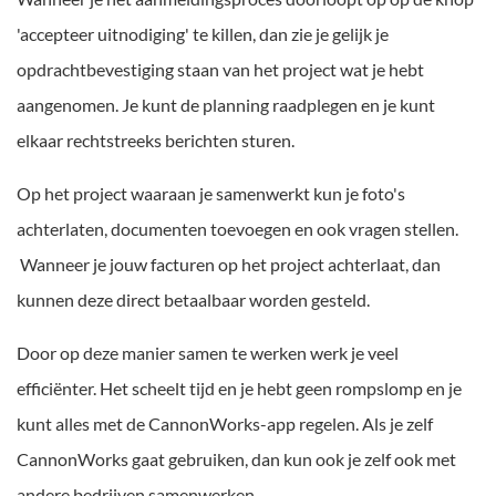
'accepteer uitnodiging' te killen, dan zie je gelijk je
opdrachtbevestiging staan van het project wat je hebt
aangenomen. Je kunt de planning raadplegen en je kunt
elkaar rechtstreeks berichten sturen.
Op het project waaraan je samenwerkt kun je foto's
achterlaten, documenten toevoegen en ook vragen stellen.
Wanneer je jouw facturen op het project achterlaat, dan
kunnen deze direct betaalbaar worden gesteld.
Door op deze manier samen te werken werk je veel
efficiënter. Het scheelt tijd en je hebt geen rompslomp en je
kunt alles met de CannonWorks-app regelen. Als je zelf
CannonWorks gaat gebruiken, dan kun ook je zelf ook met
andere bedrijven samenwerken.