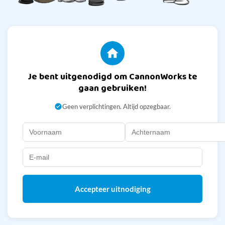
Je bent uitgenodigd om CannonWorks te
gaan gebruiken!
Geen verplichtingen. Altijd opzegbaar.
Accepteer uitnodiging