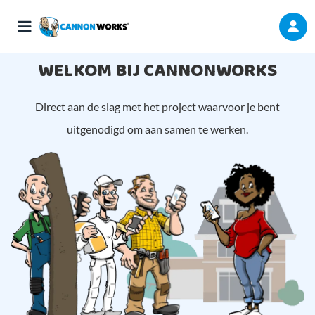
WELKOM BIJ CANNONWORKS
Direct aan de slag met het project waarvoor je bent
uitgenodigd om aan samen te werken.