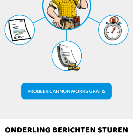
PROBEER CANNONWORKS GRATIS
ONDERLING BERICHTEN STUREN