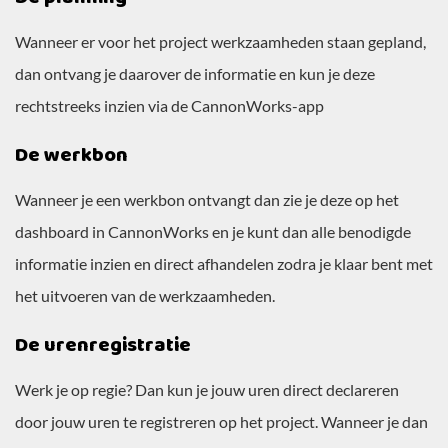
Wanneer er voor het project werkzaamheden staan gepland,
dan ontvang je daarover de informatie en kun je deze
rechtstreeks inzien via de CannonWorks-app
De werkbon
Wanneer je een werkbon ontvangt dan zie je deze op het
dashboard in CannonWorks en je kunt dan alle benodigde
informatie inzien en direct afhandelen zodra je klaar bent met
het uitvoeren van de werkzaamheden.
De urenregistratie
Werk je op regie? Dan kun je jouw uren direct declareren
door jouw uren te registreren op het project. Wanneer je dan