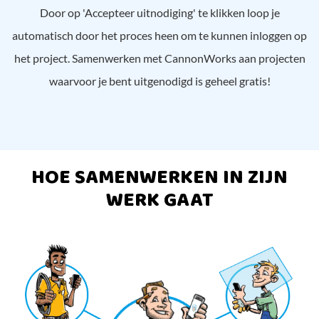
Door op 'Accepteer uitnodiging' te klikken loop je
automatisch door het proces heen om te kunnen inloggen op
het project. Samenwerken met CannonWorks aan projecten
waarvoor je bent uitgenodigd is geheel gratis!
HOE SAMENWERKEN IN ZIJN
WERK GAAT