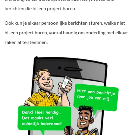
berichten die bij een project horen.
Ook kun je elkaar persoonlijke berichten sturen, welke niet
bij een project horen, vooral handig om onderling met elkaar
zaken af te stemmen.