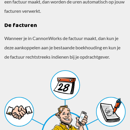
een factuur maakt, dan worden de uren automatisch op jouw
facturen verwerkt.
De facturen
Wanneer je in CannonWorks de factuur maakt, dan kun je
deze aankoppelen aan je bestaande boekhouding en kun je
de factuur rechtstreeks indienen bij je opdrachtgever.