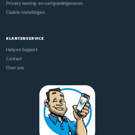
Privacy woning- en vastgoedeigenaren
Cookie-instellingen
KLANTENSERVICE
Help en Support
Contact
Over ons