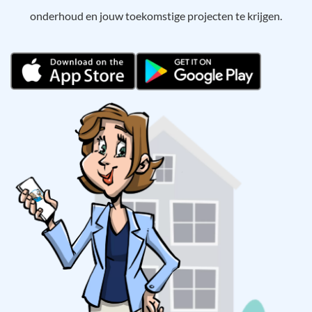
onderhoud en jouw toekomstige projecten te krijgen.