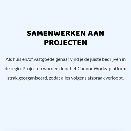
SAMENWERKEN AAN
PROJECTEN
Als huis en/of vastgoedeigenaar vind je de juiste bedrijven in
de regio. Projecten worden door het CannonWorks-platform
strak georganiseerd, zodat alles volgens afspraak verloopt.