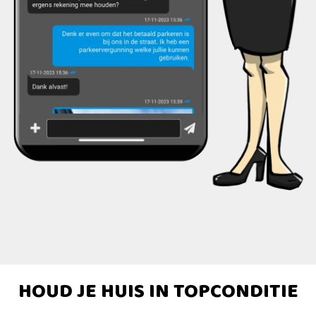
HOUD JE HUIS IN TOPCONDITIE