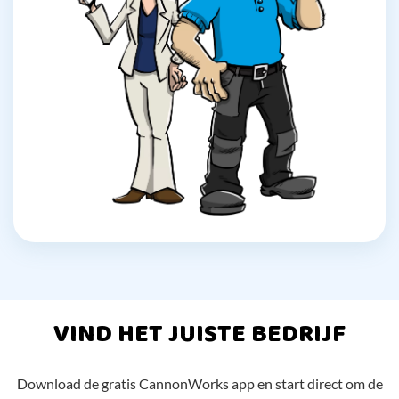
VIND HET JUISTE BEDRIJF
Download de gratis CannonWorks app en start direct om de