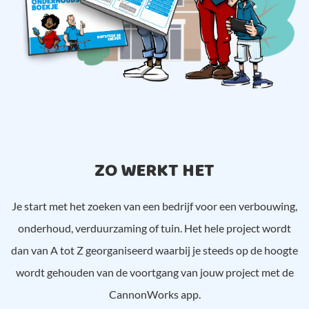
ZO WERKT HET
Je start met het zoeken van een bedrijf voor een verbouwing,
onderhoud, verduurzaming of tuin. Het hele project wordt
dan van A tot Z georganiseerd waarbij je steeds op de hoogte
wordt gehouden van de voortgang van jouw project met de
CannonWorks app.