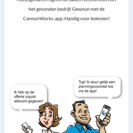
het gevonden bedrijf. Gewoon met de
CannonWorks-app. Handig voor iedereen!