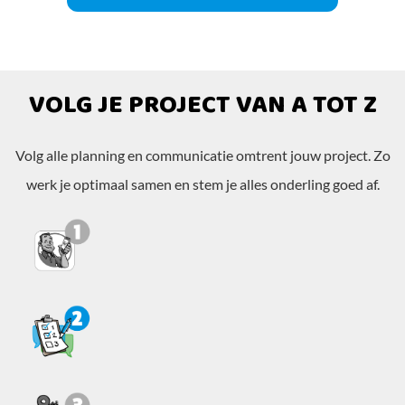
VOLG JE PROJECT VAN A TOT Z
Volg alle planning en communicatie omtrent jouw project. Zo
werk je optimaal samen en stem je alles onderling goed af.