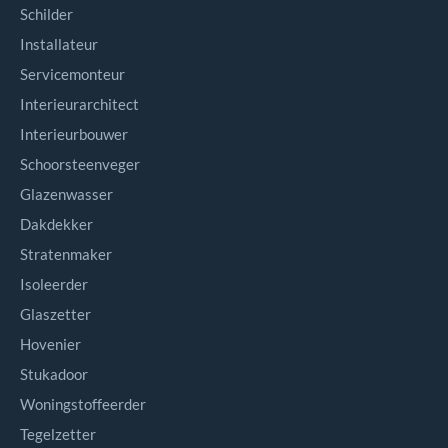
Schilder
Installateur
Servicemonteur
Interieurarchitect
Interieurbouwer
Schoorsteenveger
Glazenwasser
Dakdekker
Stratenmaker
Isoleerder
Glaszetter
Hovenier
Stukadoor
Woningstoffeerder
Tegelzetter