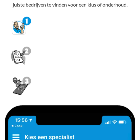
juiste bedrijven te vinden voor een klus of onderhoud.