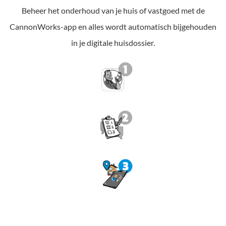
Beheer het onderhoud van je huis of vastgoed met de
CannonWorks-app en alles wordt automatisch bijgehouden
in je digitale huisdossier.