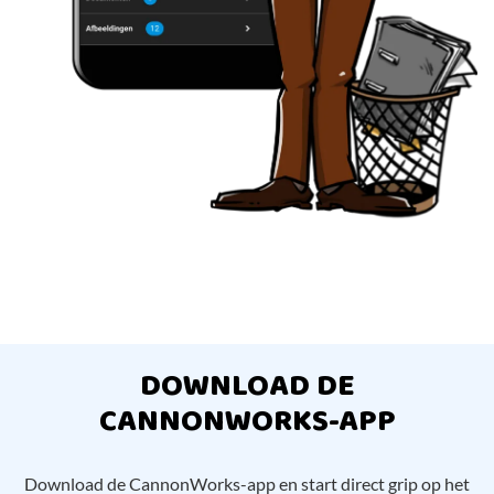
DOWNLOAD DE
CANNONWORKS-APP
Download de CannonWorks-app en start direct grip op het