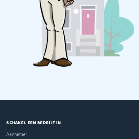
SCHAKEL EEN BEDRIJF IN
Aannemer