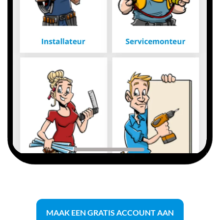
MAAK EEN GRATIS ACCOUNT AAN