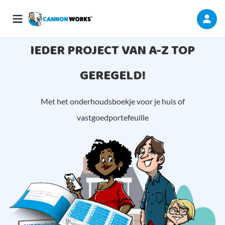
IEDER PROJECT VAN A-Z TOP
GEREGELD!
Met het onderhoudsboekje voor je huis of
vastgoedportefeuille