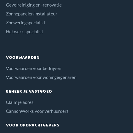
Gevelreiniging en -renovatie
Zonnepanelen installateur
Zonweringspecialist
Hekwerk specialist
VOORWAARDEN
Voorwaarden voor bedrijven
Voorwaarden voor woningeigenaren
BEHEER JE VASTGOED
Claim je adres
CannonWorks voor verhuurders
VOOR OPDRACHTGEVERS