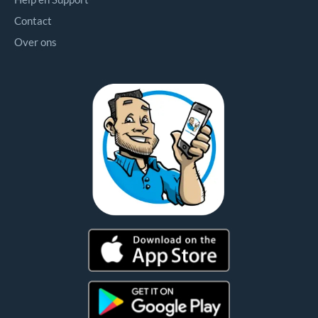
Contact
Over ons