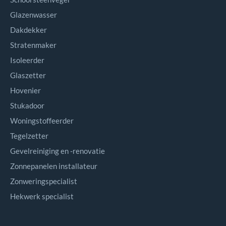
Glazenwasser
Dakdekker
Stratenmaker
Isoleerder
Glaszetter
Hovenier
Stukadoor
Woningstoffeerder
Tegelzetter
Gevelreiniging en -renovatie
Zonnepanelen installateur
Zonweringspecialist
Hekwerk specialist