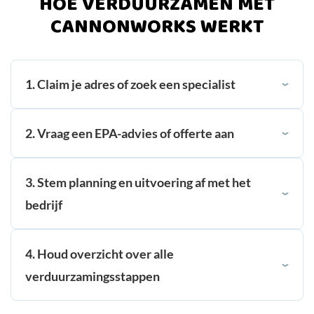
HOE VERDUURZAMEN MET
CANNONWORKS WERKT
1. Claim je adres of zoek een specialist
2. Vraag een EPA-advies of offerte aan
3. Stem planning en uitvoering af met het
bedrijf
4. Houd overzicht over alle
verduurzamingsstappen