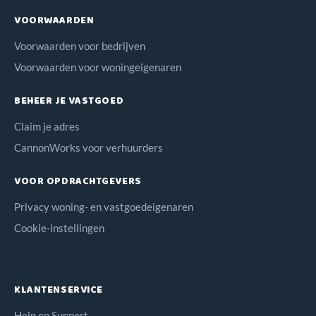
VOORWAARDEN
Voorwaarden voor bedrijven
Voorwaarden voor woningeigenaren
BEHEER JE VASTGOED
Claim je adres
CannonWorks voor verhuurders
VOOR OPDRACHTGEVERS
Privacy woning- en vastgoedeigenaren
Cookie-instellingen
KLANTENSERVICE
Help en Support