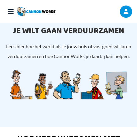
JE WILT GAAN VERDUURZAMEN
Lees hier hoe het werkt als je jouw huis of vastgoed wil laten
verduurzamen en hoe CannonWorks je daarbij kan helpen.