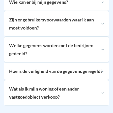
Wie kan er bij mijn gegevens?
Zijn er gebruikersvoorwaarden waar ik aan
moet voldoen?
Welke gegevens worden met de bedrijven
gedeeld?
Hoe is de veiligheid van de gegevens geregeld?
Wat als ik mijn woning of een ander
vastgoedobject verkoop?