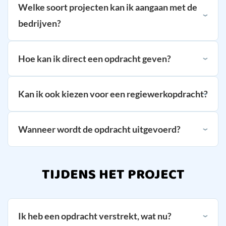
Welke soort projecten kan ik aangaan met de
bedrijven?
Hoe kan ik direct een opdracht geven?
Kan ik ook kiezen voor een regiewerkopdracht?
Wanneer wordt de opdracht uitgevoerd?
TIJDENS HET PROJECT
Ik heb een opdracht verstrekt, wat nu?