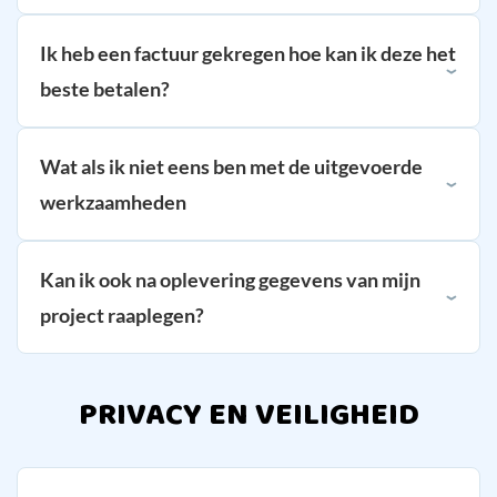
Ik heb een factuur gekregen hoe kan ik deze het
beste betalen?
Wat als ik niet eens ben met de uitgevoerde
werkzaamheden
Kan ik ook na oplevering gegevens van mijn
project raaplegen?
PRIVACY EN VEILIGHEID