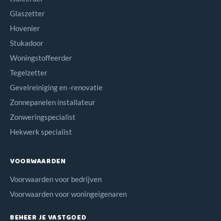
Glaszetter
Hovenier
Stukadoor
Woningstoffeerder
Tegelzetter
Gevelreiniging en -renovatie
Zonnepanelen installateur
Zonweringspecialist
Hekwerk specialist
VOORWAARDEN
Voorwaarden voor bedrijven
Voorwaarden voor woningeigenaren
BEHEER JE VASTGOED