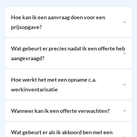
Hoe kan ik een aanvraag doen voor een
prijsopgave?
Wat gebeurt er precies nadat ik een offerte heb
aangevraagd?
Hoe werkt het met een opname c.a.
werkinventarisatie
Wanneer kan ik een offerte verwachten?
Wat gebeurt er als ik akkoord ben met een