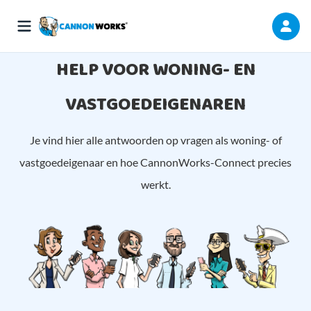
HELP VOOR WONING- EN
VASTGOEDEIGENAREN
Je vind hier alle antwoorden op vragen als woning- of
vastgoedeigenaar en hoe CannonWorks-Connect precies
werkt.