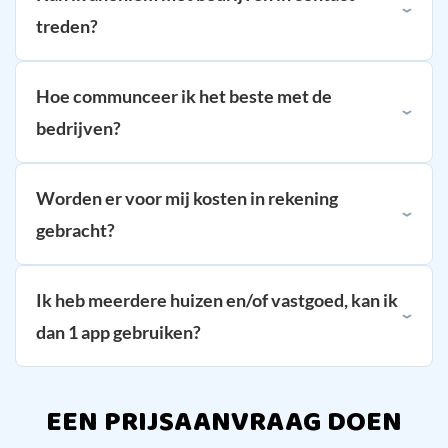
treden?
Hoe communceer ik het beste met de
bedrijven?
Worden er voor mij kosten in rekening
gebracht?
Ik heb meerdere huizen en/of vastgoed, kan ik
dan 1 app gebruiken?
EEN PRIJSAANVRAAG DOEN