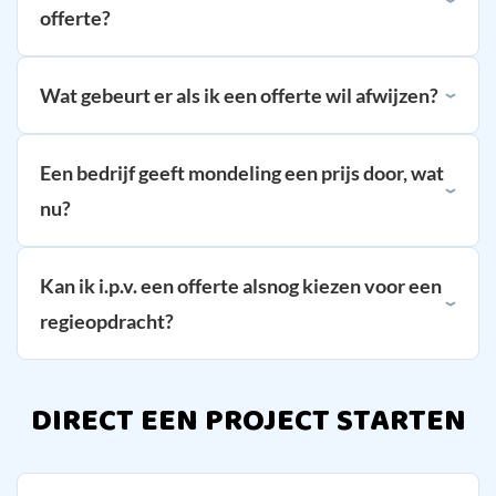
offerte?
Wat gebeurt er als ik een offerte wil afwijzen?
Een bedrijf geeft mondeling een prijs door, wat
nu?
Kan ik i.p.v. een offerte alsnog kiezen voor een
regieopdracht?
DIRECT EEN PROJECT STARTEN