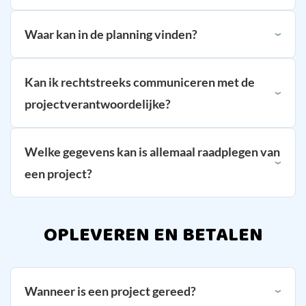
Waar kan in de planning vinden?
Kan ik rechtstreeks communiceren met de
projectverantwoordelijke?
Welke gegevens kan is allemaal raadplegen van
een project?
OPLEVEREN EN BETALEN
Wanneer is een project gereed?