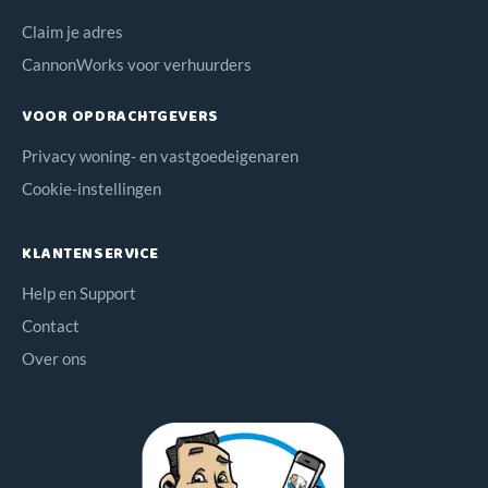
Claim je adres
CannonWorks voor verhuurders
VOOR OPDRACHTGEVERS
Privacy woning- en vastgoedeigenaren
Cookie-instellingen
KLANTENSERVICE
Help en Support
Contact
Over ons