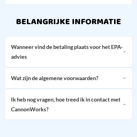
BELANGRIJKE INFORMATIE
Wanneer vind de betaling plaats voor het EPA-
advies
Wat zijn de algemene voorwaarden?
Ik heb nog vragen, hoe treed ik in contact met
CannonWorks?