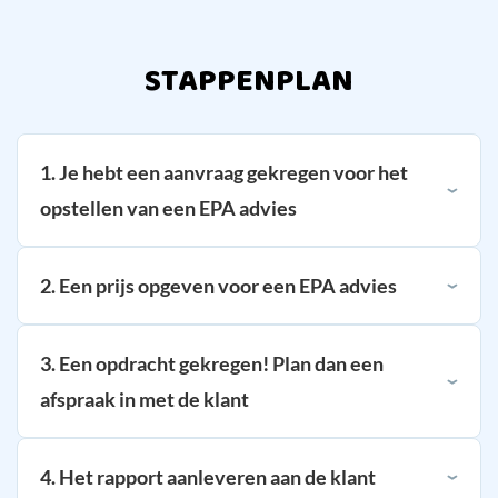
STAPPENPLAN
1. Je hebt een aanvraag gekregen voor het
opstellen van een EPA advies
2. Een prijs opgeven voor een EPA advies
3. Een opdracht gekregen! Plan dan een
afspraak in met de klant
4. Het rapport aanleveren aan de klant