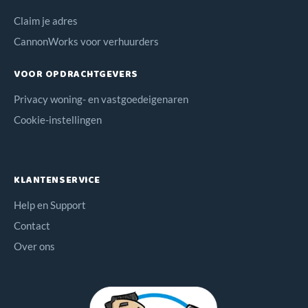
Claim je adres
CannonWorks voor verhuurders
VOOR OPDRACHTGEVERS
Privacy woning- en vastgoedeigenaren
Cookie-instellingen
KLANTENSERVICE
Help en Support
Contact
Over ons