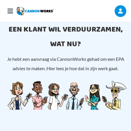
EEN KLANT WIL VERDUURZAMEN,
WAT NU?
Je hebt een aanvraag via CannonWorks gehad om een EPA
advies te maken. Hier lees je hoe dat in zijn werk gaat.