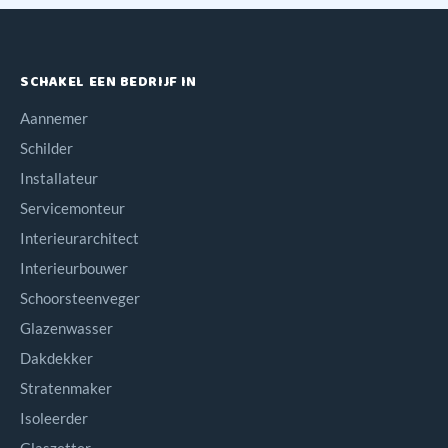
SCHAKEL EEN BEDRIJF IN
Aannemer
Schilder
Installateur
Servicemonteur
Interieurarchitect
Interieurbouwer
Schoorsteenveger
Glazenwasser
Dakdekker
Stratenmaker
Isoleerder