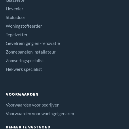
Glaszetter
Hovenier
Stukadoor
Woningstoffeerder
Tegelzetter
Gevelreiniging en -renovatie
Zonnepanelen installateur
Zonweringspecialist
Hekwerk specialist
VOORWAARDEN
Voorwaarden voor bedrijven
Voorwaarden voor woningeigenaren
BEHEER JE VASTGOED