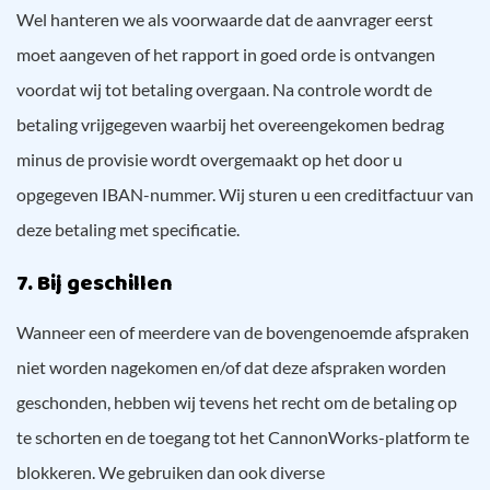
Wel hanteren we als voorwaarde dat de aanvrager eerst
moet aangeven of het rapport in goed orde is ontvangen
voordat wij tot betaling overgaan. Na controle wordt de
betaling vrijgegeven waarbij het overeengekomen bedrag
minus de provisie wordt overgemaakt op het door u
opgegeven IBAN-nummer. Wij sturen u een creditfactuur van
deze betaling met specificatie.
7. Bij geschillen
Wanneer een of meerdere van de bovengenoemde afspraken
niet worden nagekomen en/of dat deze afspraken worden
geschonden, hebben wij tevens het recht om de betaling op
te schorten en de toegang tot het CannonWorks-platform te
blokkeren. We gebruiken dan ook diverse