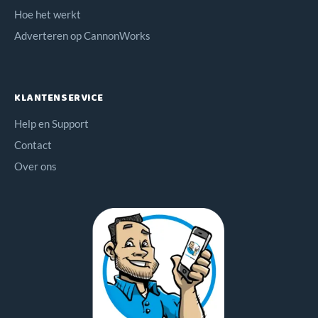
Hoe het werkt
Adverteren op CannonWorks
KLANTENSERVICE
Help en Support
Contact
Over ons