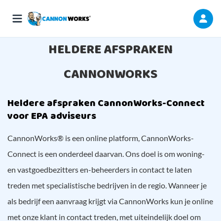
HELDERE AFSPRAKEN
CANNONWORKS
Heldere afspraken CannonWorks-Connect
voor EPA adviseurs
CannonWorks® is een online platform, CannonWorks-
Connect is een onderdeel daarvan. Ons doel is om woning-
en vastgoedbezitters en-beheerders in contact te laten
treden met specialistische bedrijven in de regio. Wanneer je
als bedrijf een aanvraag krijgt via CannonWorks kun je online
met onze klant in contact treden, met uiteindelijk doel om