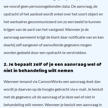
we vooraf geen persoonsgebonden data. De aanvraag, de
opdracht of het aanbod wordt enkel over het soort object en
het werkadres gecommuniceerd om zo een beeld te kunnen
krijgen van de aard van het vastgoed. Wanneer je de
aanvraag aanneemt krijgt de klant daar notificatie van en kan
daarbij zelf aangeven of aanvullende gegevens mogen
worden gedeeld door een opdracht te verstrekken.
2. Je bepaalt zelf of je een aanvraag wel of
niet in behandeling wilt nemen
Wanneer iemand via CannonWorks een aanvraag doet dan
wordt je daarvan op de hoogte gebracht via e-mail. Je besluit
met de gegevens uit de aanvraag of je deze wel of niet in
behandeling wilt nemen. Wanneer je besluit een aanvraag in