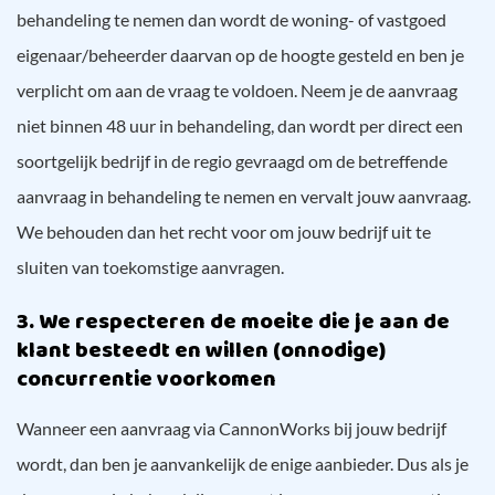
behandeling te nemen dan wordt de woning- of vastgoed
eigenaar/beheerder daarvan op de hoogte gesteld en ben je
verplicht om aan de vraag te voldoen. Neem je de aanvraag
niet binnen 48 uur in behandeling, dan wordt per direct een
soortgelijk bedrijf in de regio gevraagd om de betreffende
aanvraag in behandeling te nemen en vervalt jouw aanvraag.
We behouden dan het recht voor om jouw bedrijf uit te
sluiten van toekomstige aanvragen.
3. We respecteren de moeite die je aan de
klant besteedt en willen (onnodige)
concurrentie voorkomen
Wanneer een aanvraag via CannonWorks bij jouw bedrijf
wordt, dan ben je aanvankelijk de enige aanbieder. Dus als je