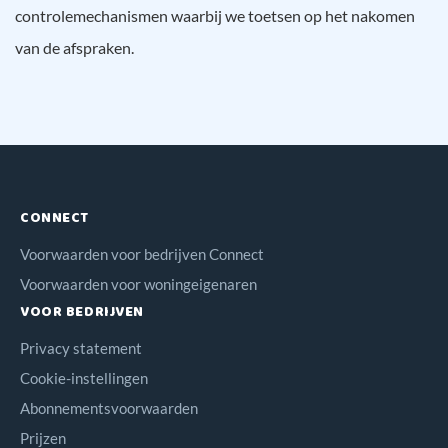
controlemechanismen waarbij we toetsen op het nakomen
van de afspraken.
CONNECT
Voorwaarden voor bedrijven Connect
Voorwaarden voor woningeigenaren
VOOR BEDRIJVEN
Privacy statement
Cookie-instellingen
Abonnementsvoorwaarden
Prijzen