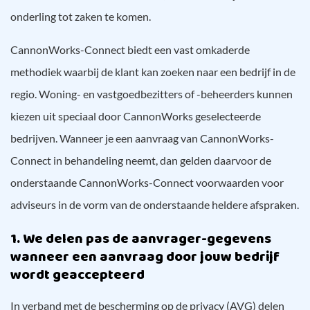
onderling tot zaken te komen.
CannonWorks-Connect biedt een vast omkaderde
methodiek waarbij de klant kan zoeken naar een bedrijf in de
regio. Woning- en vastgoedbezitters of -beheerders kunnen
kiezen uit speciaal door CannonWorks geselecteerde
bedrijven. Wanneer je een aanvraag van CannonWorks-
Connect in behandeling neemt, dan gelden daarvoor de
onderstaande CannonWorks-Connect voorwaarden voor
adviseurs in de vorm van de onderstaande heldere afspraken.
1. We delen pas de aanvrager-gegevens
wanneer een aanvraag door jouw bedrijf
wordt geaccepteerd
In verband met de bescherming op de privacy (AVG) delen