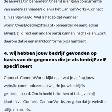
de aanvraag in behandeling neemt is er geen concurrentie
van andere aanbieders die via het CannonWorks-Connect
zijn aangevraagd. Wel is het zo dat wanneer
woning/vastgoedbezitters of -beheerder de aanbieding
afwijst, zij direct een andere partij kunnen inschakelen. Zorg
daarom dat je een marktconforme prijs hanteert.
4. Wij hebben jouw bedrijf gevonden op
basis van de gegevens die je als bedrijf zelf
specificeert
Connect-CannonWorks kijkt naar wat je zelf op jouw
website communiceert en waarin jouw bedrijf is
gespecialiseerd. Om in beeld te komen of te blijven bij
klanten via Connect-CannonWorks, zorg dan dat je website
altijd op orde is.