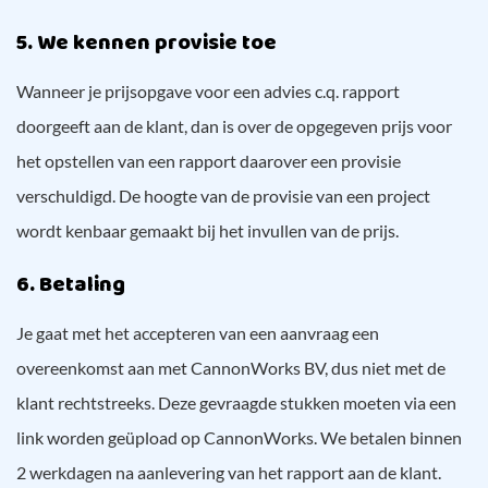
5. We kennen provisie toe
Wanneer je prijsopgave voor een advies c.q. rapport
doorgeeft aan de klant, dan is over de opgegeven prijs voor
het opstellen van een rapport daarover een provisie
verschuldigd. De hoogte van de provisie van een project
wordt kenbaar gemaakt bij het invullen van de prijs.
6. Betaling
Je gaat met het accepteren van een aanvraag een
overeenkomst aan met CannonWorks BV, dus niet met de
klant rechtstreeks. Deze gevraagde stukken moeten via een
link worden geüpload op CannonWorks. We betalen binnen
2 werkdagen na aanlevering van het rapport aan de klant.