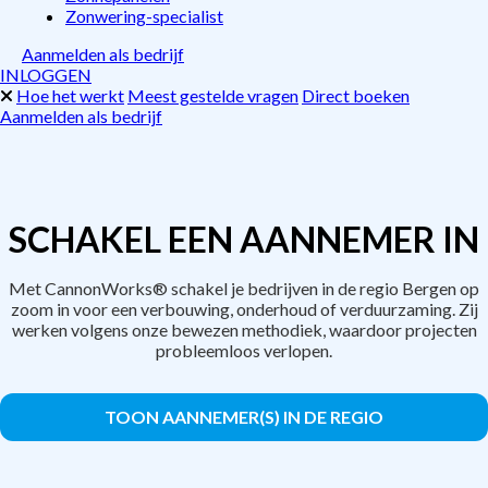
Zonwering-specialist
Aanmelden als bedrijf
INLOGGEN
Hoe het werkt
Meest gestelde vragen
Direct boeken
Aanmelden als bedrijf
SCHAKEL EEN AANNEMER IN
Met CannonWorks® schakel je bedrijven in de regio Bergen op
zoom in voor een verbouwing, onderhoud of verduurzaming. Zij
werken volgens onze bewezen methodiek, waardoor projecten
probleemloos verlopen.
TOON AANNEMER(S) IN DE REGIO