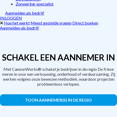
Zonwering-specialist
Aanmelden als bedrijf
INLOGGEN
Hoe het werkt
Meest gestelde vragen
Direct boeken
Aanmelden als bedrijf
SCHAKEL EEN AANNEMER IN
Met CannonWorks® schakel je bedrijven in de regio De friese
meren in voor een verbouwing, onderhoud of verduurzaming. Zij
werken volgens onze bewezen methodiek, waardoor projecten
probleemloos verlopen.
TOON AANNEMER(S) IN DE REGIO