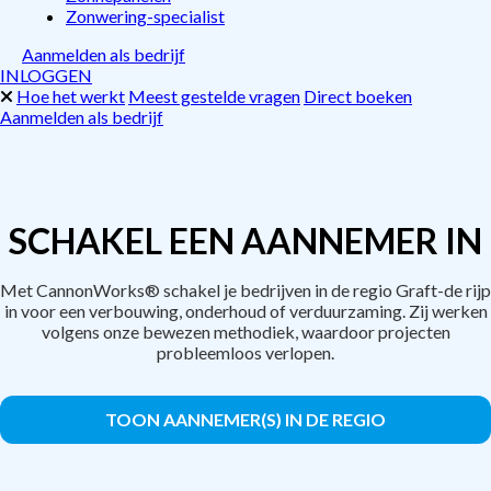
Zonwering-specialist
Aanmelden als bedrijf
INLOGGEN
Hoe het werkt
Meest gestelde vragen
Direct boeken
Aanmelden als bedrijf
SCHAKEL EEN AANNEMER IN
Met CannonWorks® schakel je bedrijven in de regio Graft-de rijp
in voor een verbouwing, onderhoud of verduurzaming. Zij werken
volgens onze bewezen methodiek, waardoor projecten
probleemloos verlopen.
TOON AANNEMER(S) IN DE REGIO