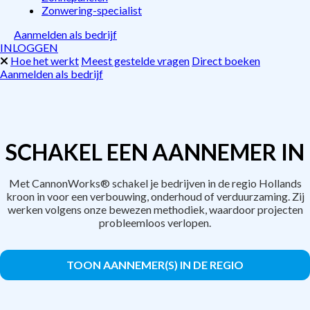
Zonwering-specialist
Aanmelden als bedrijf
INLOGGEN
Hoe het werkt
Meest gestelde vragen
Direct boeken
Aanmelden als bedrijf
SCHAKEL EEN AANNEMER IN
Met CannonWorks® schakel je bedrijven in de regio Hollands
kroon in voor een verbouwing, onderhoud of verduurzaming. Zij
werken volgens onze bewezen methodiek, waardoor projecten
probleemloos verlopen.
TOON AANNEMER(S) IN DE REGIO