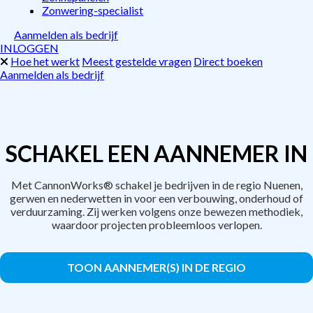
Zonwering-specialist
Aanmelden als bedrijf
INLOGGEN
Hoe het werkt
Meest gestelde vragen
Direct boeken
Aanmelden als bedrijf
SCHAKEL EEN AANNEMER IN
Met CannonWorks® schakel je bedrijven in de regio Nuenen,
gerwen en nederwetten in voor een verbouwing, onderhoud of
verduurzaming. Zij werken volgens onze bewezen methodiek,
waardoor projecten probleemloos verlopen.
TOON AANNEMER(S) IN DE REGIO