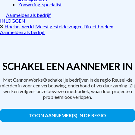
Zonwering-specialist
Aanmelden als bedrijf
INLOGGEN
Hoe het werkt
Meest gestelde vragen
Direct boeken
Aanmelden als bedrijf
SCHAKEL EEN AANNEMER IN
Met CannonWorks® schakel je bedrijven in de regio Reusel-de
mierden in voor een verbouwing, onderhoud of verduurzaming. Zij
werken volgens onze bewezen methodiek, waardoor projecten
probleemloos verlopen.
TOON AANNEMER(S) IN DE REGIO