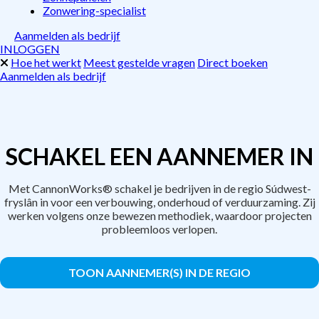
Zonwering-specialist
Aanmelden als bedrijf
INLOGGEN
Hoe het werkt
Meest gestelde vragen
Direct boeken
Aanmelden als bedrijf
SCHAKEL EEN AANNEMER IN
Met CannonWorks® schakel je bedrijven in de regio Súdwest-
fryslân in voor een verbouwing, onderhoud of verduurzaming. Zij
werken volgens onze bewezen methodiek, waardoor projecten
probleemloos verlopen.
TOON AANNEMER(S) IN DE REGIO