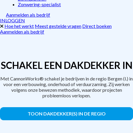
Zonwering-specialist
Aanmelden als bedrijf
INLOGGEN
Hoe het werkt
Meest gestelde vragen
Direct boeken
Aanmelden als bedrijf
SCHAKEL EEN DAKDEKKER IN
Met CannonWorks® schakel je bedrijven in de regio Bergen (l.) in
voor een verbouwing, onderhoud of verduurzaming. Zij werken
volgens onze bewezen methodiek, waardoor projecten
probleemloos verlopen.
TOON DAKDEKKER(S) IN DE REGIO