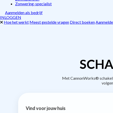
Zonwering-specialist
Aanmelden als bedrijf
INLOGGEN
Hoe het werkt
Meest gestelde vragen
Direct boeken
Aanmelden
SCHA
Met CannonWorks® schakel je 
volgen
Vind voor jouw huis