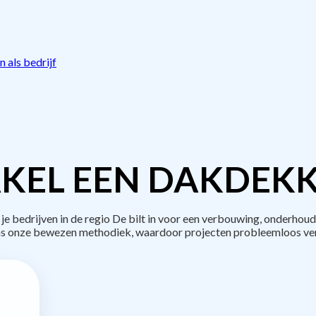
 als bedrijf
KEL EEN DAKDEKK
bedrijven in de regio De bilt in voor een verbouwing, onderhoud
s onze bewezen methodiek, waardoor projecten probleemloos ve