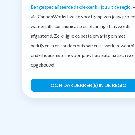
Een gespecialiseerde dakdekker bij jou uit de regio.
V
via CannonWorks live de voortgang van jouw projec
waarbij alle communicatie en planning strak wordt
afgestemd. Zo krijg je de beste ervaring om met
bedrijven in en rondom huis samen te werken, waarbi
onderhoudshistorie voor jouw huis automatisch wor
opgebouwd.
TOON DAKDEKKER(S) IN DE REGIO