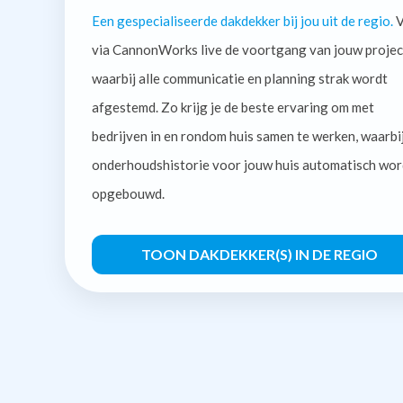
Een gespecialiseerde dakdekker bij jou uit de regio.
V
via CannonWorks live de voortgang van jouw projec
waarbij alle communicatie en planning strak wordt
afgestemd. Zo krijg je de beste ervaring om met
bedrijven in en rondom huis samen te werken, waarbi
onderhoudshistorie voor jouw huis automatisch wor
opgebouwd.
TOON DAKDEKKER(S) IN DE REGIO