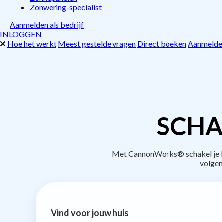
Zonwering-specialist
Aanmelden als bedrijf
INLOGGEN
Hoe het werkt
Meest gestelde vragen
Direct boeken
Aanmelden
SCHA
Met CannonWorks® schakel je bed
volgen
Vind voor jouw huis