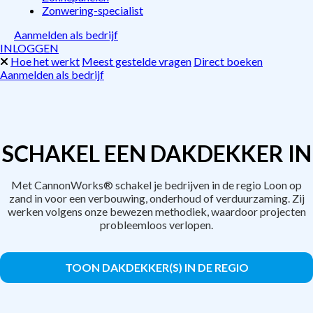
Zonwering-specialist
Aanmelden als bedrijf
INLOGGEN
Hoe het werkt
Meest gestelde vragen
Direct boeken
Aanmelden als bedrijf
SCHAKEL EEN DAKDEKKER IN
Met CannonWorks® schakel je bedrijven in de regio Loon op
zand in voor een verbouwing, onderhoud of verduurzaming. Zij
werken volgens onze bewezen methodiek, waardoor projecten
probleemloos verlopen.
TOON DAKDEKKER(S) IN DE REGIO