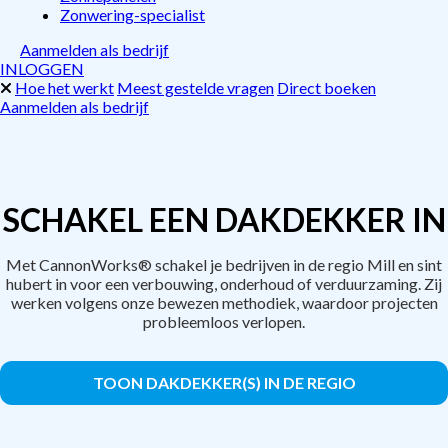
Zonwering-specialist
Aanmelden als bedrijf
INLOGGEN
Hoe het werkt
Meest gestelde vragen
Direct boeken
Aanmelden als bedrijf
SCHAKEL EEN DAKDEKKER IN
Met CannonWorks® schakel je bedrijven in de regio Mill en sint
hubert in voor een verbouwing, onderhoud of verduurzaming. Zij
werken volgens onze bewezen methodiek, waardoor projecten
probleemloos verlopen.
TOON DAKDEKKER(S) IN DE REGIO