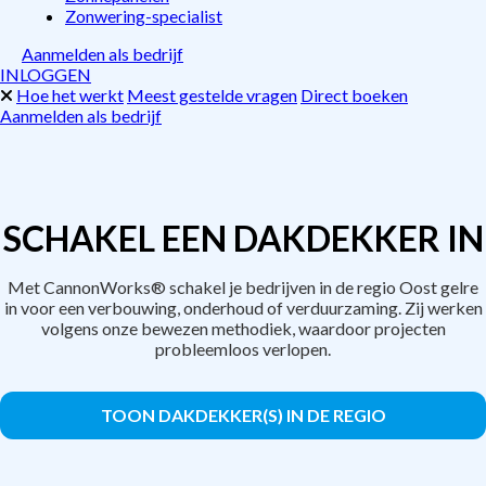
Zonwering-specialist
Aanmelden als bedrijf
INLOGGEN
Hoe het werkt
Meest gestelde vragen
Direct boeken
Aanmelden als bedrijf
SCHAKEL EEN DAKDEKKER IN
Met CannonWorks® schakel je bedrijven in de regio Oost gelre
in voor een verbouwing, onderhoud of verduurzaming. Zij werken
volgens onze bewezen methodiek, waardoor projecten
probleemloos verlopen.
TOON DAKDEKKER(S) IN DE REGIO