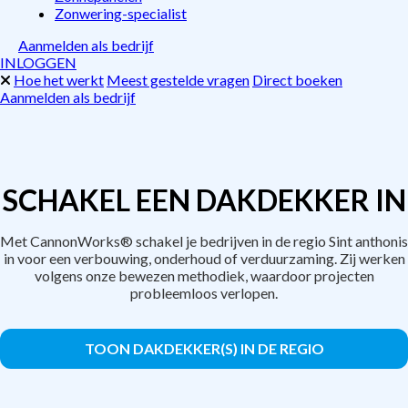
Zonwering-specialist
Aanmelden als bedrijf
INLOGGEN
Hoe het werkt
Meest gestelde vragen
Direct boeken
Aanmelden als bedrijf
SCHAKEL EEN DAKDEKKER IN
Met CannonWorks® schakel je bedrijven in de regio Sint anthonis
in voor een verbouwing, onderhoud of verduurzaming. Zij werken
volgens onze bewezen methodiek, waardoor projecten
probleemloos verlopen.
TOON DAKDEKKER(S) IN DE REGIO