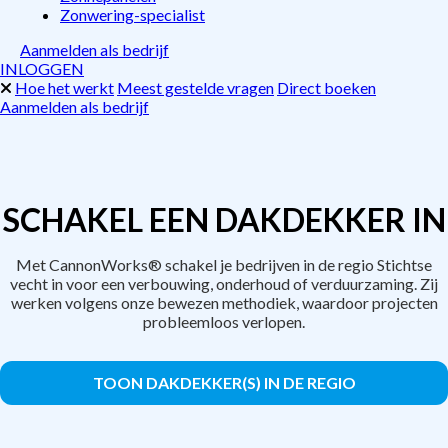
Zonwering-specialist
Aanmelden als bedrijf
INLOGGEN
Hoe het werkt
Meest gestelde vragen
Direct boeken
Aanmelden als bedrijf
SCHAKEL EEN DAKDEKKER IN
Met CannonWorks® schakel je bedrijven in de regio Stichtse
vecht in voor een verbouwing, onderhoud of verduurzaming. Zij
werken volgens onze bewezen methodiek, waardoor projecten
probleemloos verlopen.
TOON DAKDEKKER(S) IN DE REGIO