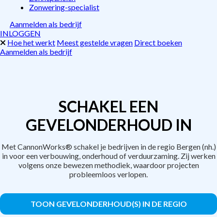
Zonwering-specialist
Aanmelden als bedrijf
INLOGGEN
Hoe het werkt
Meest gestelde vragen
Direct boeken
Aanmelden als bedrijf
SCHAKEL EEN
GEVELONDERHOUD IN
Met CannonWorks® schakel je bedrijven in de regio Bergen (nh.)
in voor een verbouwing, onderhoud of verduurzaming. Zij werken
volgens onze bewezen methodiek, waardoor projecten
probleemloos verlopen.
TOON GEVELONDERHOUD(S) IN DE REGIO