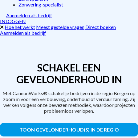
Zonwering-specialist
Aanmelden als bedrijf
INLOGGEN
Hoe het werkt
Meest gestelde vragen
Direct boeken
Aanmelden als bedrijf
SCHAKEL EEN
GEVELONDERHOUD IN
Met CannonWorks® schakel je bedrijven in de regio Bergen op
zoom in voor een verbouwing, onderhoud of verduurzaming. Zij
werken volgens onze bewezen methodiek, waardoor projecten
probleemloos verlopen.
TOON GEVELONDERHOUD(S) IN DE REGIO