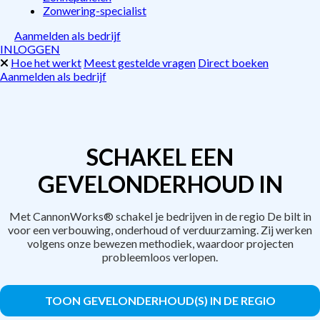
Zonwering-specialist
Aanmelden als bedrijf
INLOGGEN
Hoe het werkt
Meest gestelde vragen
Direct boeken
Aanmelden als bedrijf
SCHAKEL EEN
GEVELONDERHOUD IN
Met CannonWorks® schakel je bedrijven in de regio De bilt in
voor een verbouwing, onderhoud of verduurzaming. Zij werken
volgens onze bewezen methodiek, waardoor projecten
probleemloos verlopen.
TOON GEVELONDERHOUD(S) IN DE REGIO