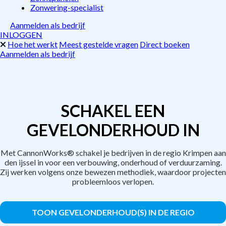
Zonwering-specialist
Aanmelden als bedrijf
INLOGGEN
Hoe het werkt
Meest gestelde vragen
Direct boeken
Aanmelden als bedrijf
SCHAKEL EEN
GEVELONDERHOUD IN
Met CannonWorks® schakel je bedrijven in de regio Krimpen aan
den ijssel in voor een verbouwing, onderhoud of verduurzaming.
Zij werken volgens onze bewezen methodiek, waardoor projecten
probleemloos verlopen.
TOON GEVELONDERHOUD(S) IN DE REGIO