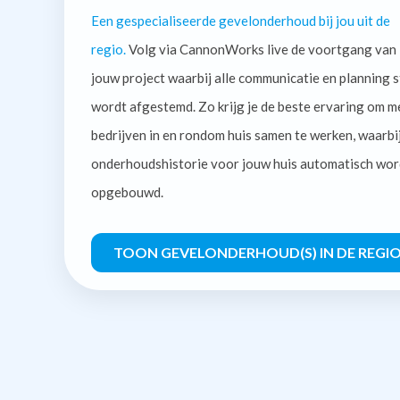
Een gespecialiseerde gevelonderhoud bij jou uit de
regio.
Volg via CannonWorks live de voortgang van
jouw project waarbij alle communicatie en planning s
wordt afgestemd. Zo krijg je de beste ervaring om m
bedrijven in en rondom huis samen te werken, waarbi
onderhoudshistorie voor jouw huis automatisch wor
opgebouwd.
TOON GEVELONDERHOUD(S) IN DE REGI