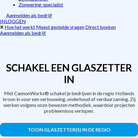
Zonwering-specialist
Aanmelden als bedrijf
INLOGGEN
Hoe het werkt
Meest gestelde vragen
Direct boeken
Aanmelden als bedrijf
SCHAKEL EEN GLASZETTER
IN
Met CannonWorks® schakel je bedrijven in de regio Hollands
kroon in voor een verbouwing, onderhoud of verduurzaming. Zij
werken volgens onze bewezen methodiek, waardoor projecten
probleemloos verlopen.
TOON GLASZETTER(S) IN DE REGIO