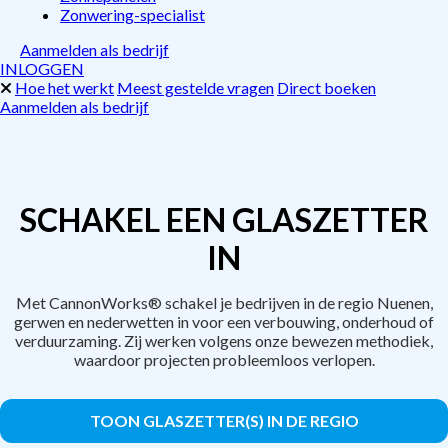
Zonwering-specialist
Aanmelden als bedrijf
INLOGGEN
Hoe het werkt
Meest gestelde vragen
Direct boeken
Aanmelden als bedrijf
SCHAKEL EEN GLASZETTER
IN
Met CannonWorks® schakel je bedrijven in de regio Nuenen,
gerwen en nederwetten in voor een verbouwing, onderhoud of
verduurzaming. Zij werken volgens onze bewezen methodiek,
waardoor projecten probleemloos verlopen.
TOON GLASZETTER(S) IN DE REGIO