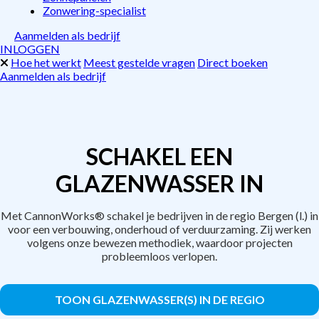
Zonwering-specialist
Aanmelden als bedrijf
INLOGGEN
Hoe het werkt
Meest gestelde vragen
Direct boeken
Aanmelden als bedrijf
SCHAKEL EEN
GLAZENWASSER IN
Met CannonWorks® schakel je bedrijven in de regio Bergen (l.) in
voor een verbouwing, onderhoud of verduurzaming. Zij werken
volgens onze bewezen methodiek, waardoor projecten
probleemloos verlopen.
TOON GLAZENWASSER(S) IN DE REGIO