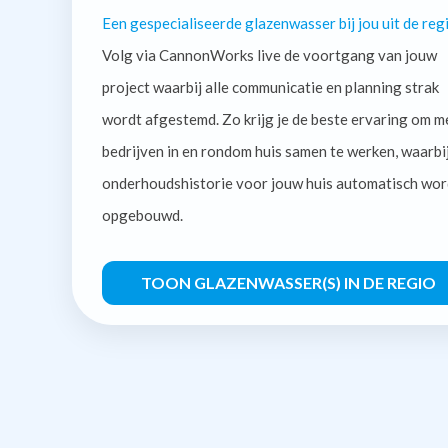
Een gespecialiseerde glazenwasser bij jou uit de regi
Volg via CannonWorks live de voortgang van jouw
project waarbij alle communicatie en planning strak
wordt afgestemd. Zo krijg je de beste ervaring om m
bedrijven in en rondom huis samen te werken, waarbi
onderhoudshistorie voor jouw huis automatisch wor
opgebouwd.
TOON GLAZENWASSER(S) IN DE REGIO