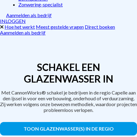
Zonwering-specialist
Aanmelden als bedrijf
INLOGGEN
Hoe het werkt
Meest gestelde vragen
Direct boeken
Aanmelden als bedrijf
SCHAKEL EEN
GLAZENWASSER IN
Met CannonWorks® schakel je bedrijven in de regio Capelle aan
den ijssel in voor een verbouwing, onderhoud of verduurzaming.
Zij werken volgens onze bewezen methodiek, waardoor projecten
probleemloos verlopen.
TOON GLAZENWASSER(S) IN DE REGIO